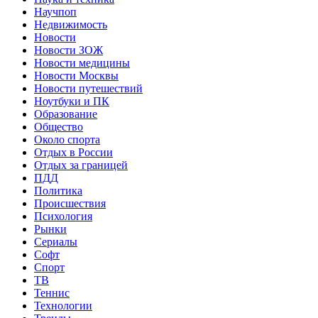
Научпоп
Недвижимость
Новости
Новости ЗОЖ
Новости медицины
Новости Москвы
Новости путешествий
Ноутбуки и ПК
Образование
Общество
Около спорта
Отдых в России
Отдых за границей
ПДД
Политика
Происшествия
Психология
Рынки
Сериалы
Софт
Спорт
ТВ
Теннис
Технологии