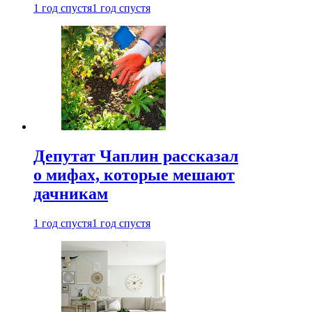
1 год спустя
1 год спустя
Депутат Чаплин рассказал
о мифах, которые мешают
дачникам
1 год спустя
1 год спустя