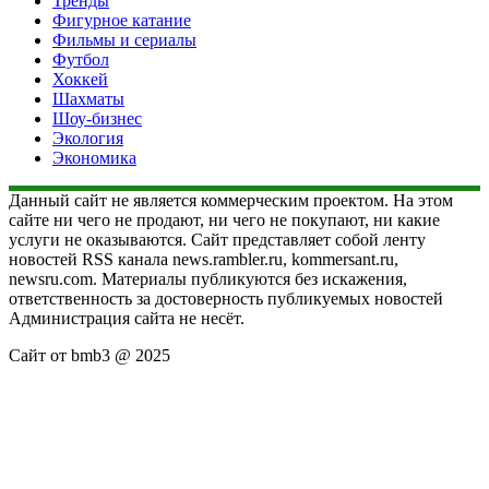
Тренды
Фигурное катание
Фильмы и сериалы
Футбол
Хоккей
Шахматы
Шоу-бизнес
Экология
Экономика
Данный сайт не является коммерческим проектом. На этом
сайте ни чего не продают, ни чего не покупают, ни какие
услуги не оказываются. Сайт представляет собой ленту
новостей RSS канала news.rambler.ru, kommersant.ru,
newsru.com. Материалы публикуются без искажения,
ответственность за достоверность публикуемых новостей
Администрация сайта не несёт.
Сайт от bmb3 @ 2025