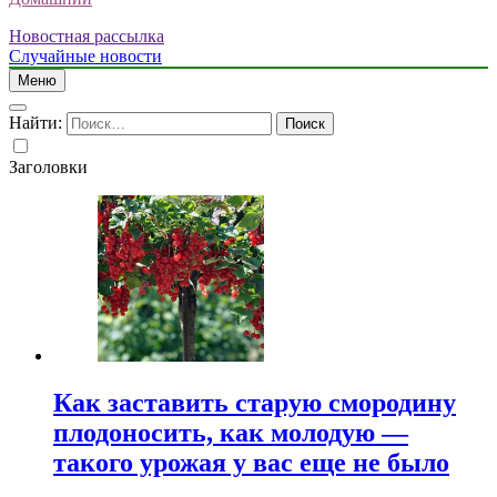
Новостная рассылка
Случайные новости
Меню
Найти:
Заголовки
Как заставить старую смородину
плодоносить, как молодую —
такого урожая у вас еще не было