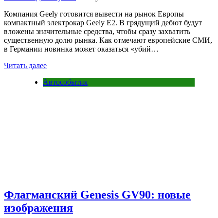
Компания Geely готовится вывести на рынок Европы
компактный электрокар Geely E2. В грядущий дебют будут
вложены значительные средства, чтобы сразу захватить
существенную долю рынка. Как отмечают европейские СМИ,
в Германии новинка может оказаться «убий…
Читать далее
Автособытия
Флагманский Genesis GV90: новые
изображения