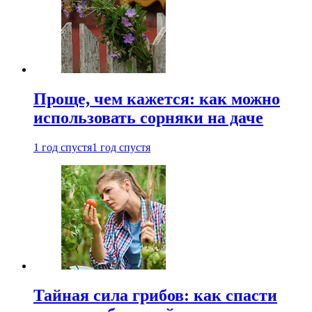
Проще, чем кажется: как можно
использовать сорняки на даче
1 год спустя
1 год спустя
Тайная сила грибов: как спасти