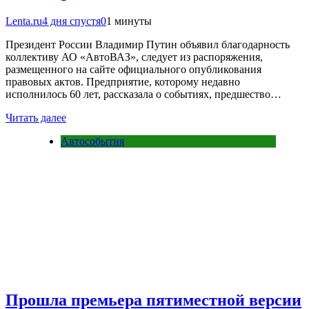
Lenta.ru
4 дня спустя
0
1 минуты
Президент России Владимир Путин объявил благодарность
коллективу АО «АвтоВАЗ», следует из распоряжения,
размещенного на сайте официального опубликования
правовых актов. Предприятие, которому недавно
исполнилось 60 лет, рассказала о событиях, предшество…
Читать далее
Автособытия
Прошла премьера пятиместной версии