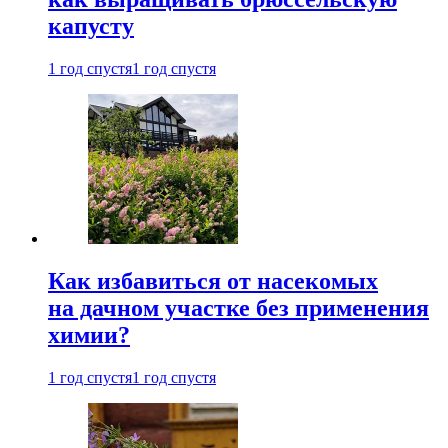
капусту
1 год спустя
1 год спустя
Как избавиться от насекомых
на дачном участке без применения
химии?
1 год спустя
1 год спустя