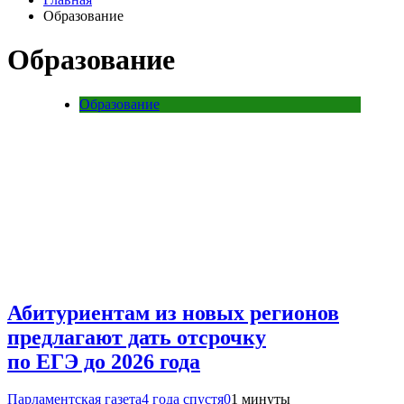
Образование
Образование
Образование
Абитуриентам из новых регионов
предлагают дать отсрочку
по ЕГЭ до 2026 года
Парламентская газета
4 года спустя
0
1 минуты