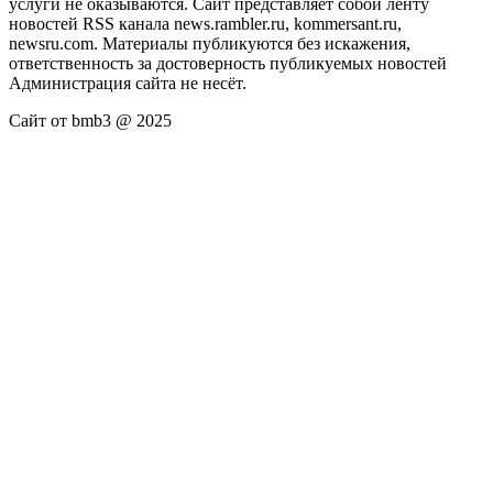
услуги не оказываются. Сайт представляет собой ленту
новостей RSS канала news.rambler.ru, kommersant.ru,
newsru.com. Материалы публикуются без искажения,
ответственность за достоверность публикуемых новостей
Администрация сайта не несёт.
Сайт от bmb3 @ 2025