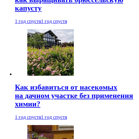
капусту
1 год спустя
1 год спустя
Как избавиться от насекомых
на дачном участке без применения
химии?
1 год спустя
1 год спустя