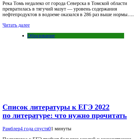
Река Томь недалеко от города Северска в Томской области
превратилась в тягучий мазут — уровень содержания
нефтепродуктов в водоеме оказался в 286 раз выше нормы….
Читать далее
Образование
Список литературы к ЕГЭ 2022
по литературе: что нужно прочитать
Рамблер
4 года спустя
0
1 минуты