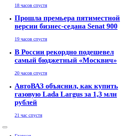
18 часов спустя
Прошла премьера пятиместной
версии бизнес-седана Senat 900
19 часов спустя
В России рекордно подешевел
самый бюджетный «Москвич»
20 часов спустя
АвтоВАЗ объяснил, как купить
газовую Lada Largus за 1,3 млн
рублей
21 час спустя
Главная