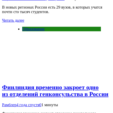
В новых регионах России есть 29 вузов, в которых учатся
почти сто тысяч студентов.
Читать далее
Образование
Финляндия временно закроет одно
из отделений генконсульства в России
Рамблер
4 года спустя
0
1 минуты