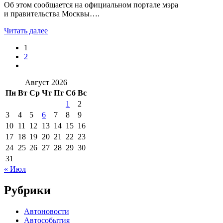
Об этом сообщается на официальном портале мэра
и правительства Москвы….
Читать далее
1
2
Август 2026
Пн
Вт
Ср
Чт
Пт
Сб
Вс
1
2
3
4
5
6
7
8
9
10
11
12
13
14
15
16
17
18
19
20
21
22
23
24
25
26
27
28
29
30
31
« Июл
Рубрики
Автоновости
Автособытия