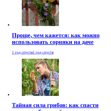
Проще, чем кажется: как можно
использовать сорняки на даче
1 год спустя
1 год спустя
Тайная сила грибов: как спасти