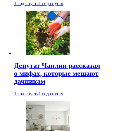
1 год спустя
1 год спустя
Депутат Чаплин рассказал
о мифах, которые мешают
дачникам
1 год спустя
1 год спустя