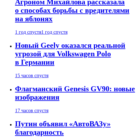
Агроном Михайлова рассказала
о способах борьбы с вредителями
на яблонях
1 год спустя
1 год спустя
Новый Geely оказался реальной
угрозой для Volkswagen Polo
в Германии
15 часов спустя
Флагманский Genesis GV90: новые
изображения
17 часов спустя
Путин объявил «АвтоВАЗу»
благодарность