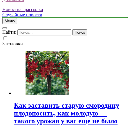
Новостная рассылка
Случайные новости
Меню
Найти:
Заголовки
Как заставить старую смородину
плодоносить, как молодую —
такого урожая у вас еще не было