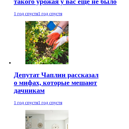
такого урожая у вас еще не было
1 год спустя
1 год спустя
Депутат Чаплин рассказал
о мифах, которые мешают
дачникам
1 год спустя
1 год спустя