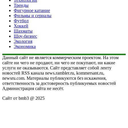
Технологии
Тренды
Фигурное катание
Фильмы и сериалы
Футбол
Хоккей
Шахматы
Шоу-бизнес
Экология
Экономика
Данный сайт не является коммерческим проектом. На этом
сайте ни чего не продают, ни чего не покупают, ни какие
услуги не оказываются. Сайт представляет собой ленту
новостей RSS канала news.rambler.ru, kommersant.ru,
newsru.com. Материалы публикуются без искажения,
ответственность за достоверность публикуемых новостей
Администрация сайта не несёт.
Сайт от bmb3 @ 2025