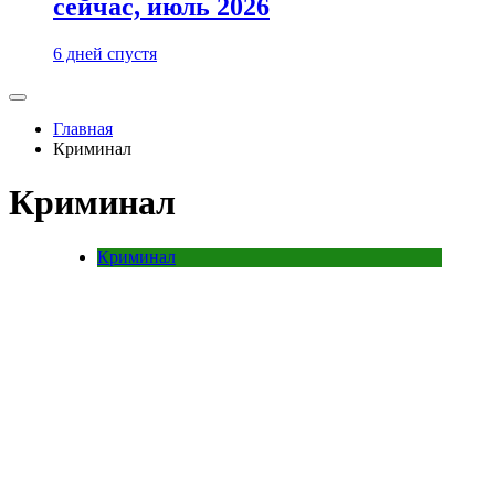
сейчас, июль 2026
6 дней спустя
Главная
Криминал
Криминал
Криминал