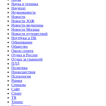
Наука и техника
Научпоп
Недвижимость
Новости
Новости ЗОЖ
Новости медицины
Новости Москвы
Новости путешествий
Ноутбуки и ПК
Образование
Общество
Около спорта
Отдых в России
Отдых за границей
ПДД
Политика
Происшествия
Психология
Рынки
Сериалы
Софт
Спорт
ТВ
Теннис