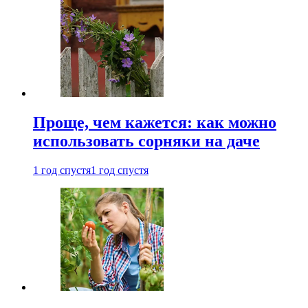
Проще, чем кажется: как можно
использовать сорняки на даче
1 год спустя
1 год спустя