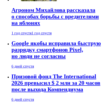
Агроном Михайлова рассказала
о способах борьбы с вредителями
на яблонях
1 год спустя
1 год спустя
Google якобы исправила быструю
разрядку смартфонов Pixel,
но люди не согласны
6 дней спустя
Призовой фонд The International
2026 превысил $ 2 млн за 20 часов
после выхода Компендиума
6 дней спустя