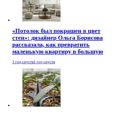
«Потолок был покрашен в цвет
стен»: дизайнер Ольга Борисова
рассказала, как превратить
маленькую квартиру в большую
1 год спустя
1 год спустя