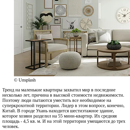
© Unsplash
Тренд на маленькие квартиры захватил мир в последние
несколько лет, причина в высокой стоимости недвижимости.
Поэтому люди пытаются уместить все необходимое на
суперкрохотной территории. Лидер в этом вопросе, конечно,
Китай. В городе Ухань находится шестиэтажное здание,
которое хозяин разделил на 55 мини-квартир. Их средняя
площадь - 4,5 кв. м. И на этой территории умещаются до трех
человек.