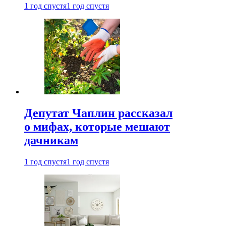
1 год спустя
1 год спустя
Депутат Чаплин рассказал
о мифах, которые мешают
дачникам
1 год спустя
1 год спустя