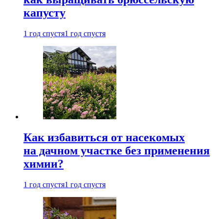
капусту
1 год спустя
1 год спустя
Как избавиться от насекомых
на дачном участке без применения
химии?
1 год спустя
1 год спустя