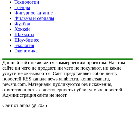
Технологии
Тренды
Фигурное катание
Фильмы и сериалы
Футбол
Хоккей
Шахматы
Шоу-бизнес
Экология
Экономика
Данный сайт не является коммерческим проектом. На этом
сайте ни чего не продают, ни чего не покупают, ни какие
услуги не оказываются. Сайт представляет собой ленту
новостей RSS канала news.rambler.ru, kommersant.ru,
newsru.com. Материалы публикуются без искажения,
ответственность за достоверность публикуемых новостей
Администрация сайта не несёт.
Сайт от bmb3 @ 2025