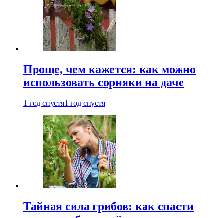
Проще, чем кажется: как можно
использовать сорняки на даче
1 год спустя
1 год спустя
Тайная сила грибов: как спасти