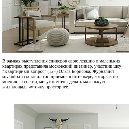
В рамках выступления спикеров свою лекцию о маленьких
квартирах представила московский дизайнер, участник шоу
"Квартирный вопрос" (12+) Ольга Борисова. Журналист
sovainfo.ru составил топ приемов в интерьере, которые, по
мнению эксперта, могут помочь сделать маленькую
жилплощадь чуточку просторнее.