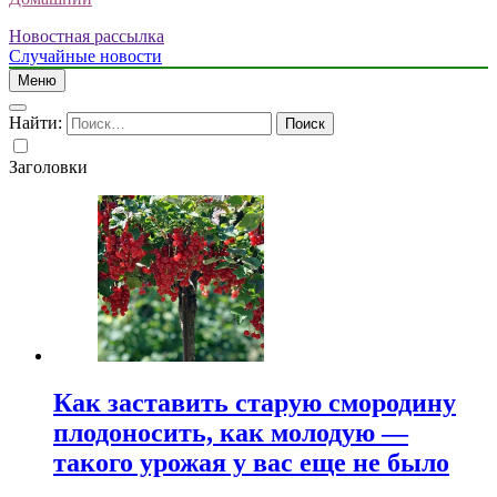
Новостная рассылка
Случайные новости
Меню
Найти:
Заголовки
Как заставить старую смородину
плодоносить, как молодую —
такого урожая у вас еще не было