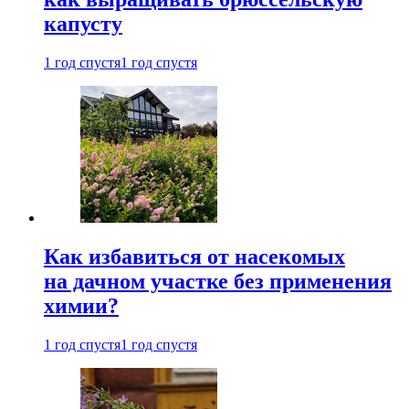
капусту
1 год спустя
1 год спустя
Как избавиться от насекомых
на дачном участке без применения
химии?
1 год спустя
1 год спустя