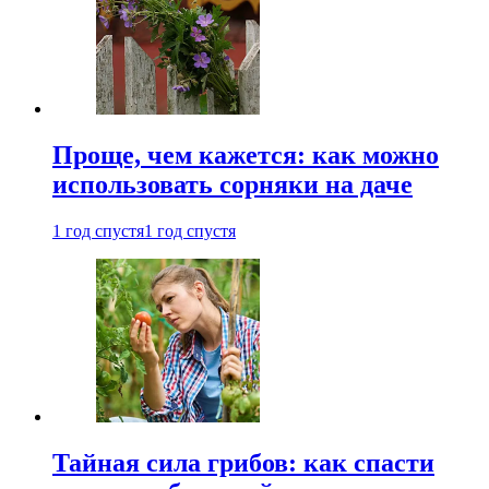
Проще, чем кажется: как можно
использовать сорняки на даче
1 год спустя
1 год спустя
Тайная сила грибов: как спасти