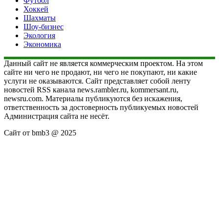
Футбол
Хоккей
Шахматы
Шоу-бизнес
Экология
Экономика
Данный сайт не является коммерческим проектом. На этом
сайте ни чего не продают, ни чего не покупают, ни какие
услуги не оказываются. Сайт представляет собой ленту
новостей RSS канала news.rambler.ru, kommersant.ru,
newsru.com. Материалы публикуются без искажения,
ответственность за достоверность публикуемых новостей
Администрация сайта не несёт.
Сайт от bmb3 @ 2025