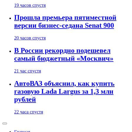
19 часов спустя
Прошла премьера пятиместной
версии бизнес-седана Senat 900
20 часов спустя
В России рекордно подешевел
самый бюджетный «Москвич»
21 час спустя
АвтоВАЗ объяснил, как купить
газовую Lada Largus за 1,3 млн
рублей
22 часа спустя
Главная