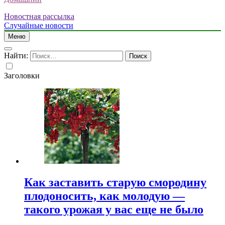
Новостная рассылка
Случайные новости
Меню
Найти:
Заголовки
Как заставить старую смородину
плодоносить, как молодую —
такого урожая у вас еще не было