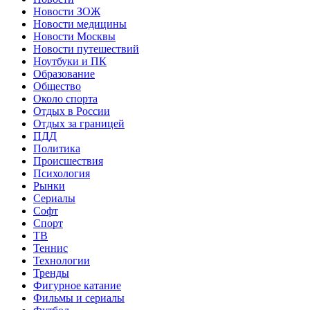
Новости ЗОЖ
Новости медицины
Новости Москвы
Новости путешествий
Ноутбуки и ПК
Образование
Общество
Около спорта
Отдых в России
Отдых за границей
ПДД
Политика
Происшествия
Психология
Рынки
Сериалы
Софт
Спорт
ТВ
Теннис
Технологии
Тренды
Фигурное катание
Фильмы и сериалы