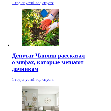
1 год спустя
1 год спустя
Депутат Чаплин рассказал
о мифах, которые мешают
дачникам
1 год спустя
1 год спустя