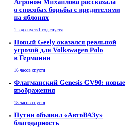
Агроном Михайлова рассказала
о способах борьбы с вредителями
на яблонях
1 год спустя
1 год спустя
Новый Geely оказался реальной
угрозой для Volkswagen Polo
в Германии
16 часов спустя
Флагманский Genesis GV90: новые
изображения
18 часов спустя
Путин объявил «АвтоВАЗу»
благодарность