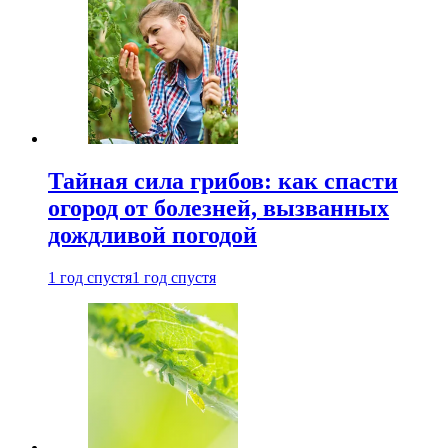
Тайная сила грибов: как спасти
огород от болезней, вызванных
дождливой погодой
1 год спустя
1 год спустя