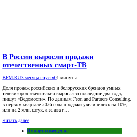
В России выросли продажи
отечественных смарт-ТВ
BFM.RU
3 месяца спустя
0
1 минуты
Доля продаж российских и белорусских брендов умных
телевизоров значительно выросла за последние два года,
пишут «Ведомости». По данным J’son and Partners Consulting,
в первом квартале 2026 года продажи увеличились на 10%,
или на 2 млн. штук, а за два г…
Читать далее
Импортозамещение