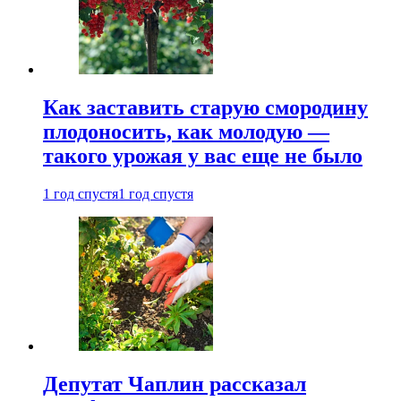
Как заставить старую смородину
плодоносить, как молодую —
такого урожая у вас еще не было
1 год спустя
1 год спустя
Депутат Чаплин рассказал