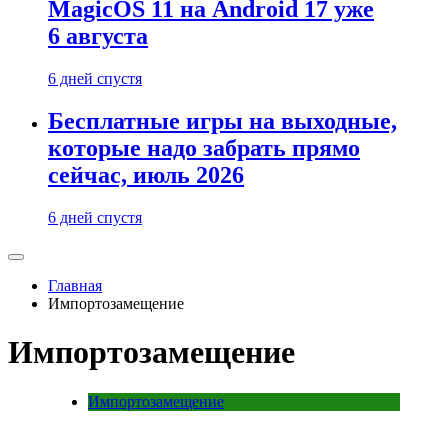
MagicOS 11 на Android 17 уже
6 августа
6 дней спустя
Бесплатные игры на выходные,
которые надо забрать прямо
сейчас, июль 2026
6 дней спустя
Главная
Импортозамещение
Импортозамещение
Импортозамещение