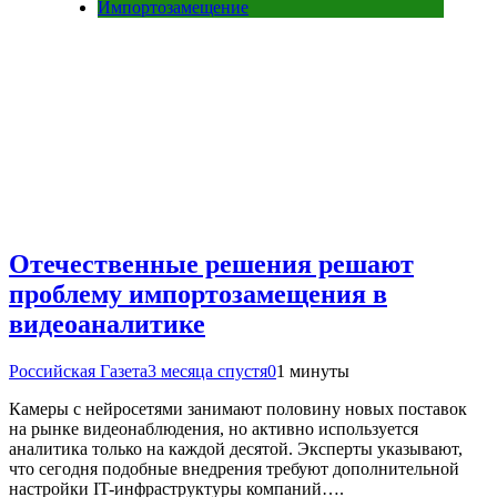
Импортозамещение
Отечественные решения решают
проблему импортозамещения в
видеоаналитике
Российская Газета
3 месяца спустя
0
1 минуты
Камеры с нейросетями занимают половину новых поставок
на рынке видеонаблюдения, но активно используется
аналитика только на каждой десятой. Эксперты указывают,
что сегодня подобные внедрения требуют дополнительной
настройки IT-инфраструктуры компаний….