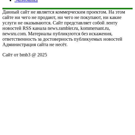
Экономика
Данный сайт не является коммерческим проектом. На этом
сайте ни чего не продают, ни чего не покупают, ни какие
услуги не оказываются. Сайт представляет собой ленту
новостей RSS канала news.rambler.ru, kommersant.ru,
newsru.com. Материалы публикуются без искажения,
ответственность за достоверность публикуемых новостей
Администрация сайта не несёт.
Сайт от bmb3 @ 2025