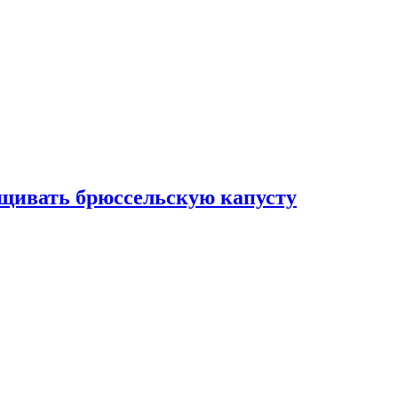
ащивать брюссельскую капусту