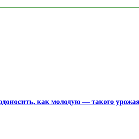
одоносить, как молодую — такого урожая