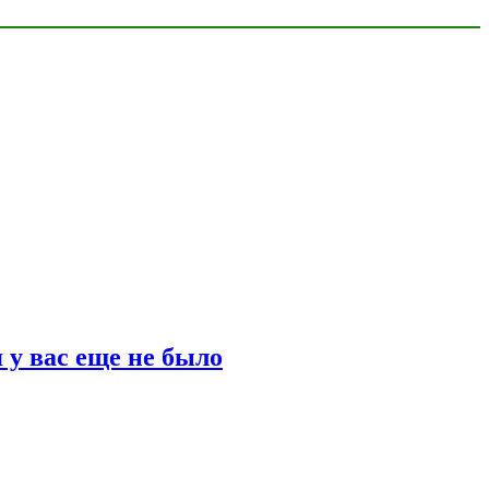
 у вас еще не было