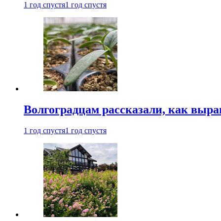
1 год спустя
1 год спустя
Волгоградцам рассказали, как выр
1 год спустя
1 год спустя