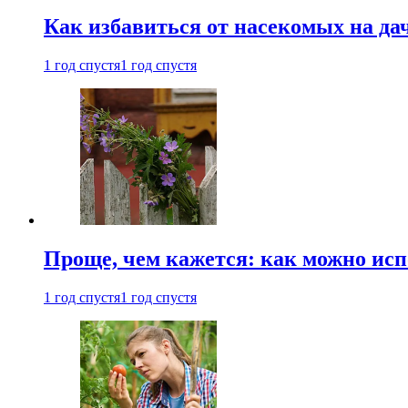
Как избавиться от насекомых на да
1 год спустя
1 год спустя
Проще, чем кажется: как можно исп
1 год спустя
1 год спустя