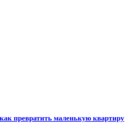
, как превратить маленькую квартиру