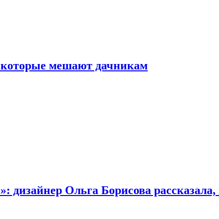
, которые мешают дачникам
»: дизайнер Ольга Борисова рассказала