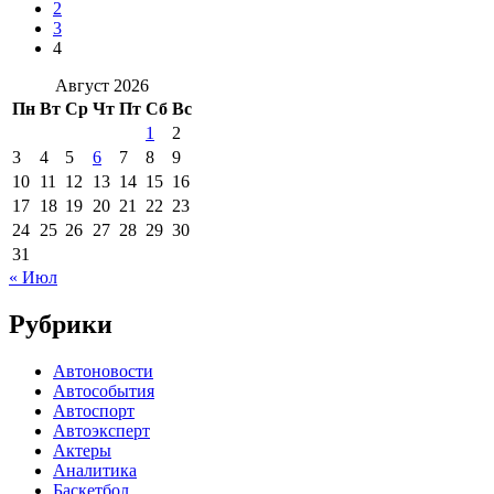
2
3
4
Август 2026
Пн
Вт
Ср
Чт
Пт
Сб
Вс
1
2
3
4
5
6
7
8
9
10
11
12
13
14
15
16
17
18
19
20
21
22
23
24
25
26
27
28
29
30
31
« Июл
Рубрики
Автоновости
Автособытия
Автоспорт
Автоэксперт
Актеры
Аналитика
Баскетбол