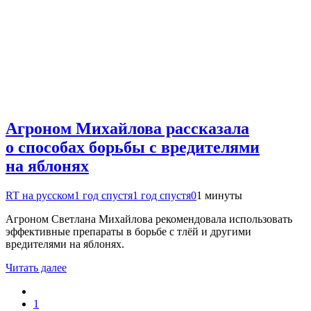
Агроном Михайлова рассказала
о способах борьбы с вредителями
на яблонях
RT на русском
1 год спустя
1 год спустя
0
1 минуты
Агроном Светлана Михайлова рекомендовала использовать
эффективные препараты в борьбе с тлёй и другими
вредителями на яблонях.
Читать далее
1