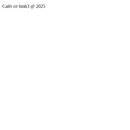
Сайт от bmb3 @ 2025