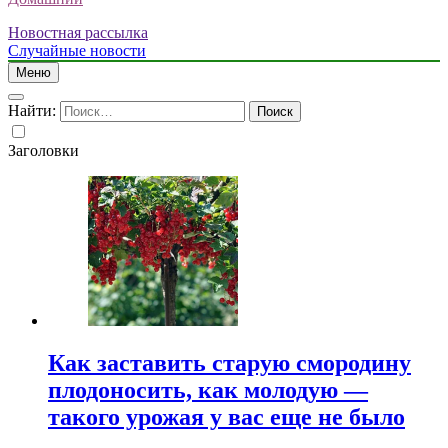
Новостная рассылка
Случайные новости
Меню
Найти:
Заголовки
Как заставить старую смородину
плодоносить, как молодую —
такого урожая у вас еще не было