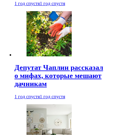
1 год спустя
1 год спустя
Депутат Чаплин рассказал
о мифах, которые мешают
дачникам
1 год спустя
1 год спустя