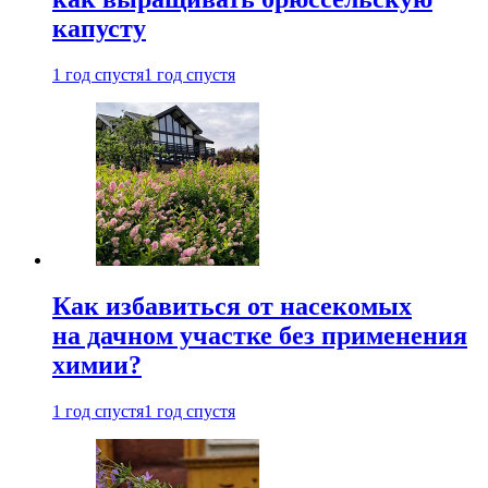
капусту
1 год спустя
1 год спустя
Как избавиться от насекомых
на дачном участке без применения
химии?
1 год спустя
1 год спустя