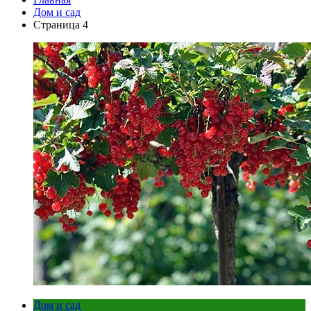
Дом и сад
Страница 4
Дом и сад