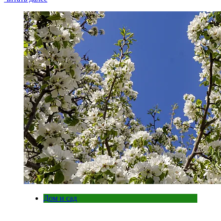
Дом и сад