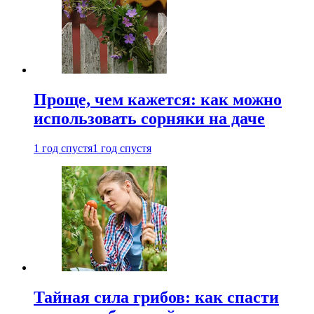
Проще, чем кажется: как можно
использовать сорняки на даче
1 год спустя
1 год спустя
Тайная сила грибов: как спасти