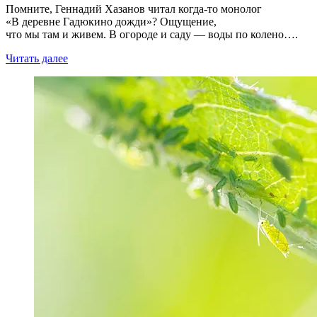
Помните, Геннадий Хазанов читал когда-то монолог
«В деревне Гадюкино дожди»? Ощущение,
что мы там и живем. В огороде и саду — воды по колено….
Читать далее