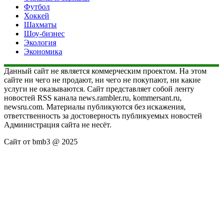
Футбол
Хоккей
Шахматы
Шоу-бизнес
Экология
Экономика
Данный сайт не является коммерческим проектом. На этом
сайте ни чего не продают, ни чего не покупают, ни какие
услуги не оказываются. Сайт представляет собой ленту
новостей RSS канала news.rambler.ru, kommersant.ru,
newsru.com. Материалы публикуются без искажения,
ответственность за достоверность публикуемых новостей
Администрация сайта не несёт.
Сайт от bmb3 @ 2025