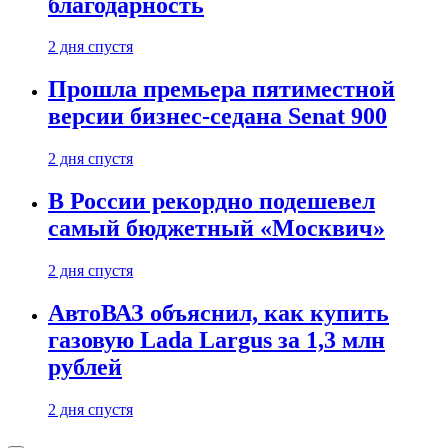
благодарность
2 дня спустя
Прошла премьера пятиместной
версии бизнес-седана Senat 900
2 дня спустя
В России рекордно подешевел
самый бюджетный «Москвич»
2 дня спустя
АвтоВАЗ объяснил, как купить
газовую Lada Largus за 1,3 млн
рублей
2 дня спустя