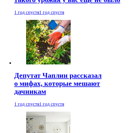
1 год спустя
1 год спустя
Депутат Чаплин рассказал
о мифах, которые мешают
дачникам
1 год спустя
1 год спустя