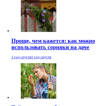
Проще, чем кажется: как можно
использовать сорняки на даче
1 год спустя
1 год спустя