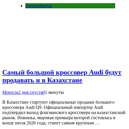
Автособытия
Самый большой кроссовер Audi будут
продавать и в Казахстане
Motor.ru
2 дня спустя
0
1 минуты
В Казахстане стартуют официальные продажи большого
кроссовера Audi Q9. Официальный импортер Audi
подтвердил выход флагманского кроссовера на казахстанский
рынок. Новинка, мировая премьера которой состоялась в
конце июля 2026 года, станет самым крупным …