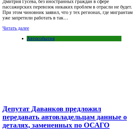
Дмитрия Гусева, без иностранных граждан в сфере
пассажирских перевозок никаких проблем в отрасли не будет.
При этом чиновник заявил, что у тех регионах, где мигрантам
уже запретили работать в так…
Читать далее
Автособытия
Депутат Даванков предложил
передавать автовладельцам данные о
деталях, замененных по ОСАГО