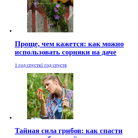
Проще, чем кажется: как можно
использовать сорняки на даче
1 год спустя
1 год спустя
Тайная сила грибов: как спасти