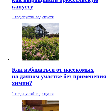
капусту
1 год спустя
1 год спустя
Как избавиться от насекомых
на дачном участке без применения
химии?
1 год спустя
1 год спустя