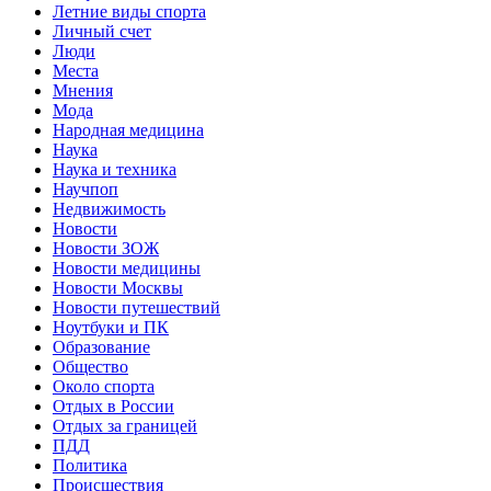
Летние виды спорта
Личный счет
Люди
Места
Мнения
Мода
Народная медицина
Наука
Наука и техника
Научпоп
Недвижимость
Новости
Новости ЗОЖ
Новости медицины
Новости Москвы
Новости путешествий
Ноутбуки и ПК
Образование
Общество
Около спорта
Отдых в России
Отдых за границей
ПДД
Политика
Происшествия