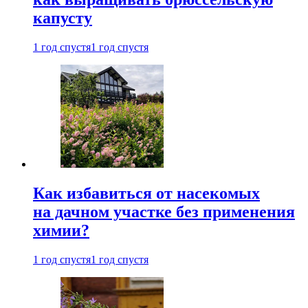
капусту
1 год спустя
1 год спустя
Как избавиться от насекомых
на дачном участке без применения
химии?
1 год спустя
1 год спустя