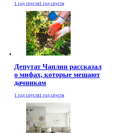
1 год спустя
1 год спустя
Депутат Чаплин рассказал
о мифах, которые мешают
дачникам
1 год спустя
1 год спустя