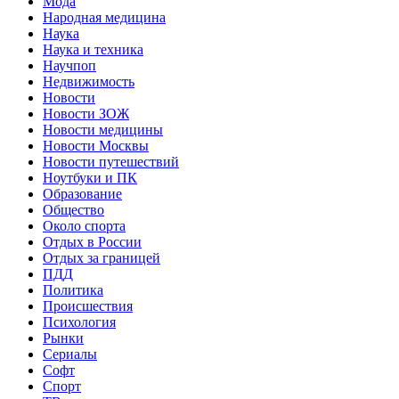
Мода
Народная медицина
Наука
Наука и техника
Научпоп
Недвижимость
Новости
Новости ЗОЖ
Новости медицины
Новости Москвы
Новости путешествий
Ноутбуки и ПК
Образование
Общество
Около спорта
Отдых в России
Отдых за границей
ПДД
Политика
Происшествия
Психология
Рынки
Сериалы
Софт
Спорт