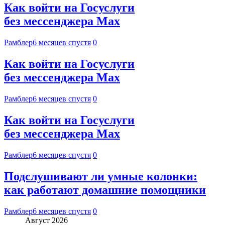
Как войти на Госуслуги
без мессенджера Max
Рамблер
6 месяцев спустя
0
Как войти на Госуслуги
без мессенджера Max
Рамблер
6 месяцев спустя
0
Как войти на Госуслуги
без мессенджера Max
Рамблер
6 месяцев спустя
0
Подслушивают ли умные колонки:
как работают домашние помощники
Рамблер
6 месяцев спустя
0
Август 2026