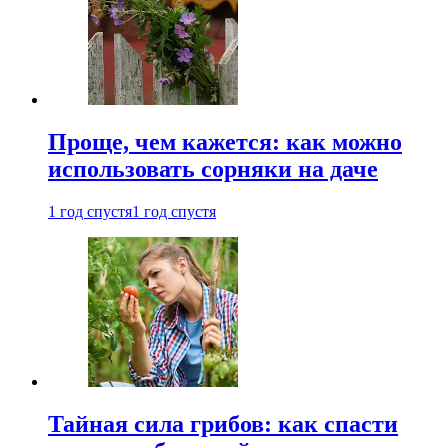
Проще, чем кажется: как можно
использовать сорняки на даче
1 год спустя
1 год спустя
Тайная сила грибов: как спасти