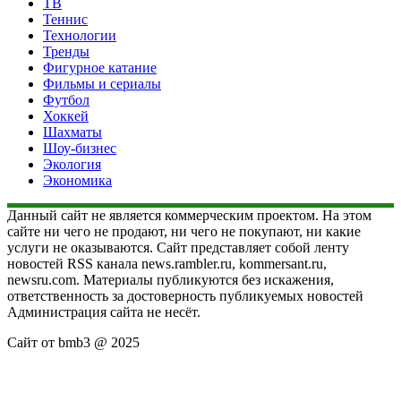
ТВ
Теннис
Технологии
Тренды
Фигурное катание
Фильмы и сериалы
Футбол
Хоккей
Шахматы
Шоу-бизнес
Экология
Экономика
Данный сайт не является коммерческим проектом. На этом
сайте ни чего не продают, ни чего не покупают, ни какие
услуги не оказываются. Сайт представляет собой ленту
новостей RSS канала news.rambler.ru, kommersant.ru,
newsru.com. Материалы публикуются без искажения,
ответственность за достоверность публикуемых новостей
Администрация сайта не несёт.
Сайт от bmb3 @ 2025