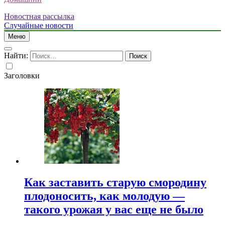
Новостная рассылка
Случайные новости
Меню
Найти:
Заголовки
Как заставить старую смородину
плодоносить, как молодую —
такого урожая у вас еще не было