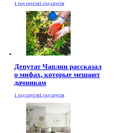
1 год спустя
1 год спустя
Депутат Чаплин рассказал
о мифах, которые мешают
дачникам
1 год спустя
1 год спустя