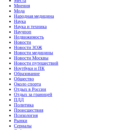
Места
Мнения
Мода
Народная медицина
Наука
Наука и техника
Научпоп
Недвижимость
Новости
Новости ЗОЖ
Новости медицины
Новости Москвы
Новости путешествий
Ноутбуки и ПК
Образование
Общество
Около спорта
Отдых в России
Отдых за границей
ПДД
Политика
Происшествия
Психология
Рынки
Сериалы