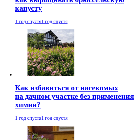
капусту
1 год спустя
1 год спустя
Как избавиться от насекомых
на дачном участке без применения
химии?
1 год спустя
1 год спустя