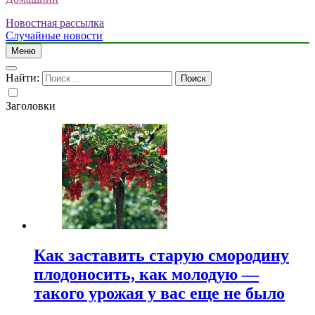
Новостная рассылка
Случайные новости
Меню
Найти:
Заголовки
Как заставить старую смородину
плодоносить, как молодую —
такого урожая у вас еще не было