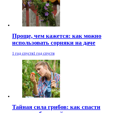
Проще, чем кажется: как можно
использовать сорняки на даче
1 год спустя
1 год спустя
Тайная сила грибов: как спасти