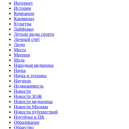
Интернет
Истории
Компании
Криминал
Культура
Лайфхаки
Летние виды спорта
Личный счет
Люди
Места
Мнения
Мода
Народная медицина
Наука
Наука и техника
Научпоп
Недвижимость
Новости
Новости ЗОЖ
Новости медицины
Новости Москвы
Новости путешествий
Ноутбуки и ПК
Образование
Общество