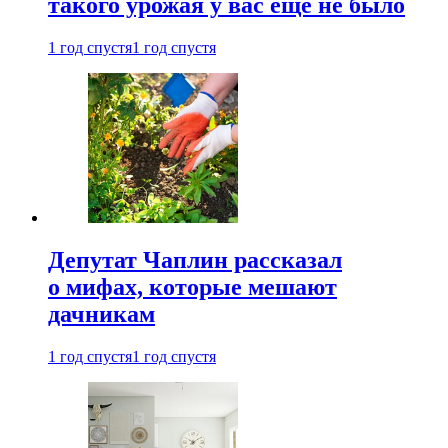
такого урожая у вас еще не было
1 год спустя
1 год спустя
Депутат Чаплин рассказал
о мифах, которые мешают
дачникам
1 год спустя
1 год спустя