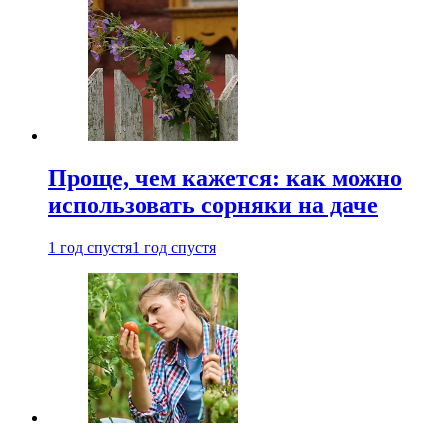
Проще, чем кажется: как можно
использовать сорняки на даче
1 год спустя
1 год спустя