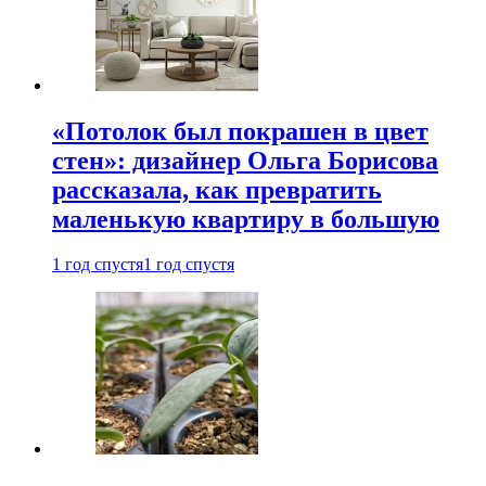
«Потолок был покрашен в цвет
стен»: дизайнер Ольга Борисова
рассказала, как превратить
маленькую квартиру в большую
1 год спустя
1 год спустя