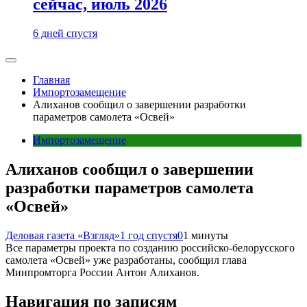
сейчас, июль 2026
6 дней спустя
Главная
Импортозамещение
Алиханов сообщил о завершении разработки
параметров самолета «Освей»
Импортозамещение
Алиханов сообщил о завершении
разработки параметров самолета
«Освей»
Деловая газета «Взгляд»
1 год спустя
0
1 минуты
Все параметры проекта по созданию российско-белорусского
самолета «Освей» уже разработаны, сообщил глава
Минпромторга России Антон Алиханов.
Навигация по записям