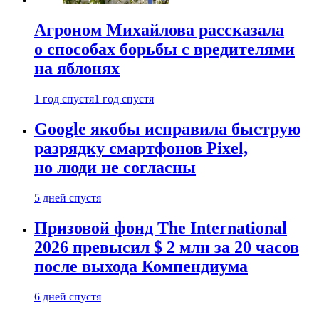
Агроном Михайлова рассказала
о способах борьбы с вредителями
на яблонях
1 год спустя
1 год спустя
Google якобы исправила быструю
разрядку смартфонов Pixel,
но люди не согласны
5 дней спустя
Призовой фонд The International
2026 превысил $ 2 млн за 20 часов
после выхода Компендиума
6 дней спустя