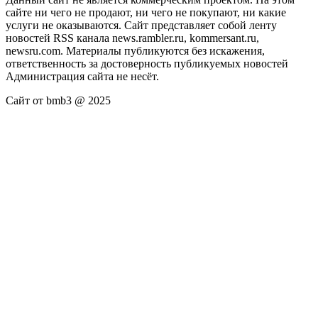
сайте ни чего не продают, ни чего не покупают, ни какие
услуги не оказываются. Сайт представляет собой ленту
новостей RSS канала news.rambler.ru, kommersant.ru,
newsru.com. Материалы публикуются без искажения,
ответственность за достоверность публикуемых новостей
Администрация сайта не несёт.
Сайт от bmb3 @ 2025