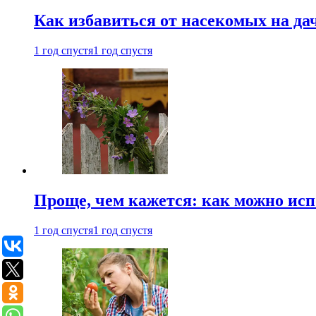
Как избавиться от насекомых на да
1 год спустя
1 год спустя
Проще, чем кажется: как можно исп
1 год спустя
1 год спустя