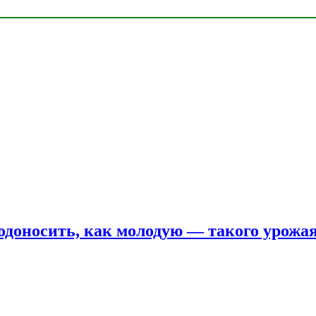
одоносить, как молодую — такого урожая