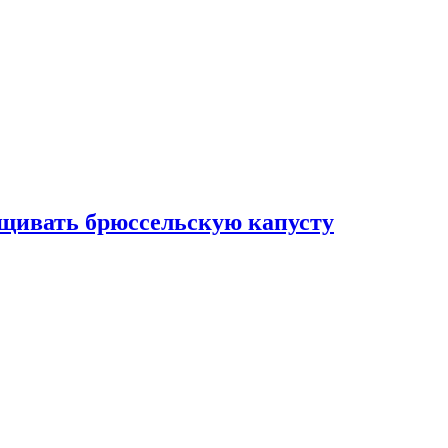
ащивать брюссельскую капусту