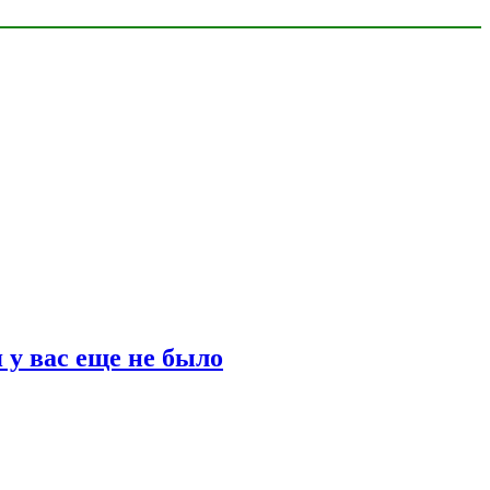
 у вас еще не было