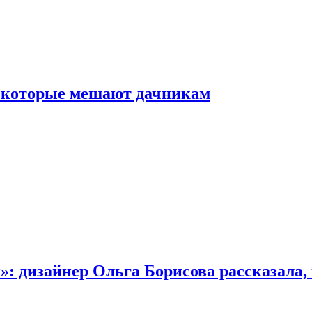
, которые мешают дачникам
»: дизайнер Ольга Борисова рассказала