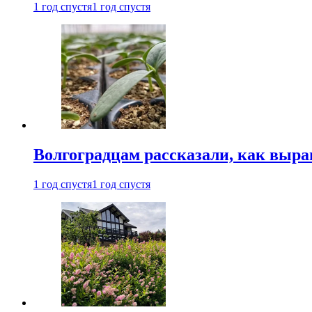
1 год спустя
1 год спустя
Волгоградцам рассказали, как выр
1 год спустя
1 год спустя