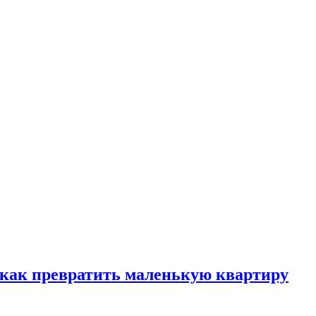
, как превратить маленькую квартиру