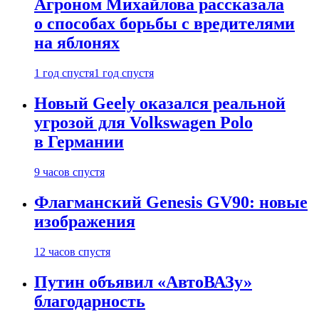
Агроном Михайлова рассказала
о способах борьбы с вредителями
на яблонях
1 год спустя
1 год спустя
Новый Geely оказался реальной
угрозой для Volkswagen Polo
в Германии
9 часов спустя
Флагманский Genesis GV90: новые
изображения
12 часов спустя
Путин объявил «АвтоВАЗу»
благодарность