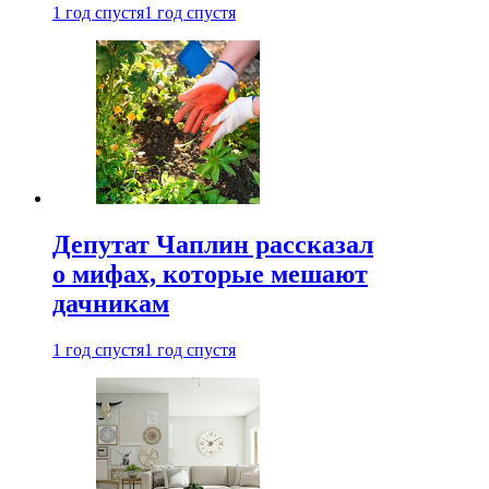
1 год спустя
1 год спустя
Депутат Чаплин рассказал
о мифах, которые мешают
дачникам
1 год спустя
1 год спустя