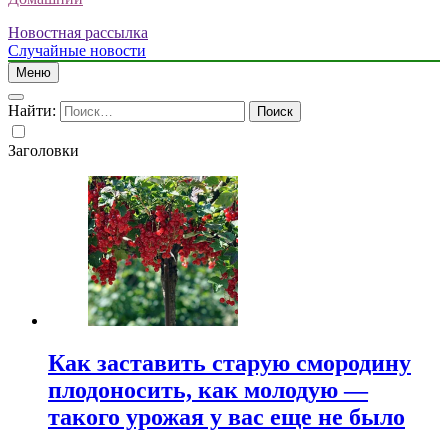
Новостная рассылка
Случайные новости
Меню
Найти:
Заголовки
Как заставить старую смородину
плодоносить, как молодую —
такого урожая у вас еще не было