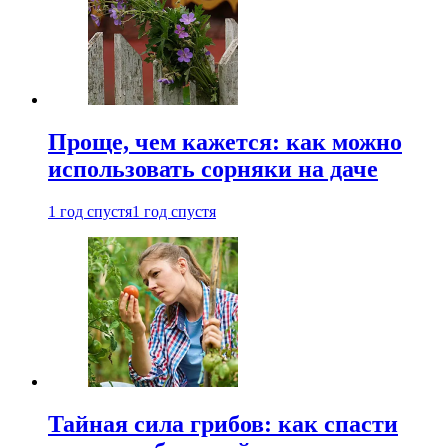
Проще, чем кажется: как можно
использовать сорняки на даче
1 год спустя
1 год спустя
Тайная сила грибов: как спасти