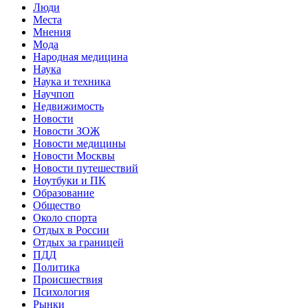
Люди
Места
Мнения
Мода
Народная медицина
Наука
Наука и техника
Научпоп
Недвижимость
Новости
Новости ЗОЖ
Новости медицины
Новости Москвы
Новости путешествий
Ноутбуки и ПК
Образование
Общество
Около спорта
Отдых в России
Отдых за границей
ПДД
Политика
Происшествия
Психология
Рынки