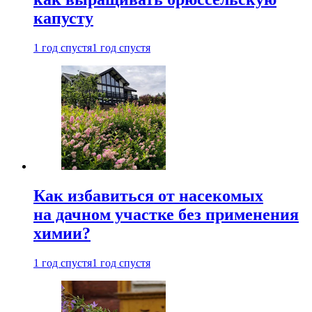
капусту
1 год спустя
1 год спустя
Как избавиться от насекомых
на дачном участке без применения
химии?
1 год спустя
1 год спустя