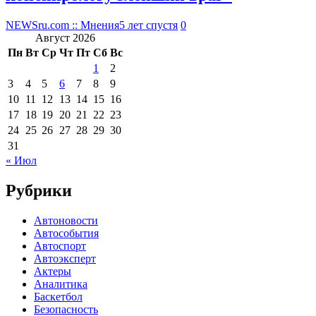
NEWSru.com :: Мнения
5 лет спустя
0
Август 2026
Пн
Вт
Ср
Чт
Пт
Сб
Вс
1
2
3
4
5
6
7
8
9
10
11
12
13
14
15
16
17
18
19
20
21
22
23
24
25
26
27
28
29
30
31
« Июл
Рубрики
Автоновости
Автособытия
Автоспорт
Автоэксперт
Актеры
Аналитика
Баскетбол
Безопасность