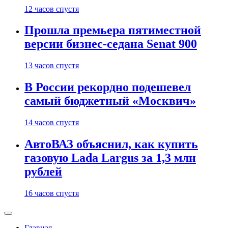
12 часов спустя
Прошла премьера пятиместной
версии бизнес-седана Senat 900
13 часов спустя
В России рекордно подешевел
самый бюджетный «Москвич»
14 часов спустя
АвтоВАЗ объяснил, как купить
газовую Lada Largus за 1,3 млн
рублей
16 часов спустя
Главная