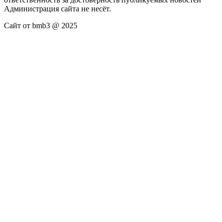
Администрация сайта не несёт.
Сайт от bmb3 @ 2025