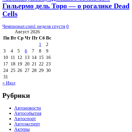
Гильермо дель Торо — о рогалике Dead
Cells
Чемпионат.com
1 неделя спустя
0
Август 2026
Пн
Вт
Ср
Чт
Пт
Сб
Вс
1
2
3
4
5
6
7
8
9
10
11
12
13
14
15
16
17
18
19
20
21
22
23
24
25
26
27
28
29
30
31
« Июл
Рубрики
Автоновости
Автособытия
Автоспорт
Автоэксперт
Актеры