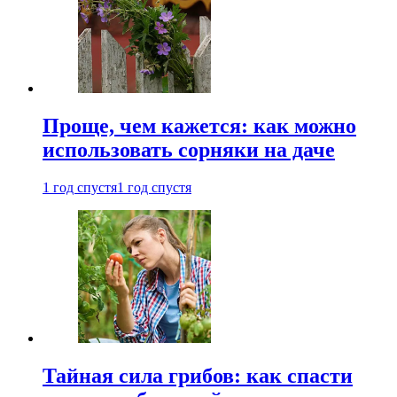
Проще, чем кажется: как можно
использовать сорняки на даче
1 год спустя
1 год спустя
Тайная сила грибов: как спасти