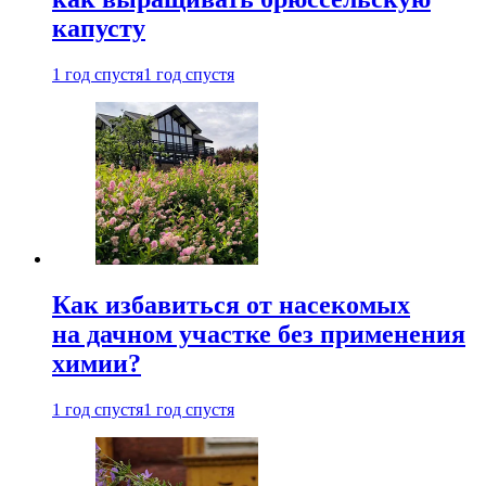
капусту
1 год спустя
1 год спустя
Как избавиться от насекомых
на дачном участке без применения
химии?
1 год спустя
1 год спустя