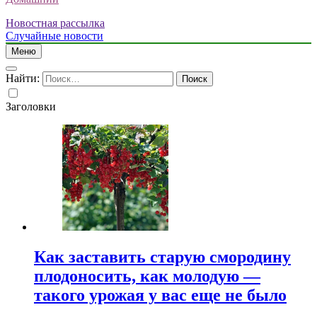
Новостная рассылка
Случайные новости
Меню
Найти:
Заголовки
Как заставить старую смородину
плодоносить, как молодую —
такого урожая у вас еще не было