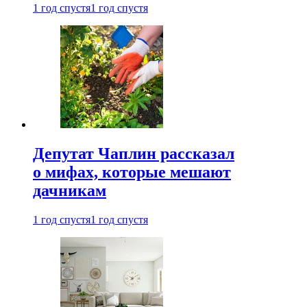
1 год спустя
1 год спустя
Депутат Чаплин рассказал
о мифах, которые мешают
дачникам
1 год спустя
1 год спустя