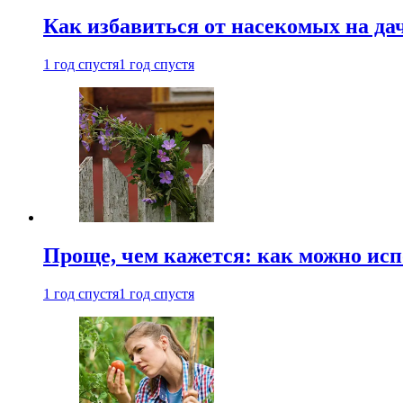
Как избавиться от насекомых на да
1 год спустя
1 год спустя
Проще, чем кажется: как можно исп
1 год спустя
1 год спустя