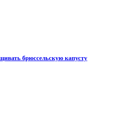
ащивать брюссельскую капусту