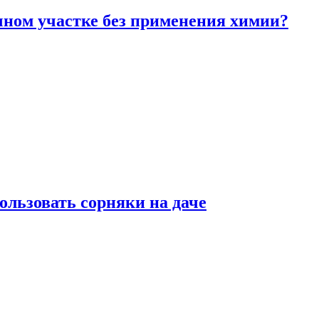
чном участке без применения химии?
ользовать сорняки на даче