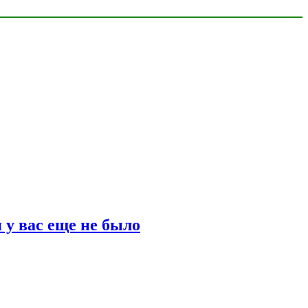
 у вас еще не было