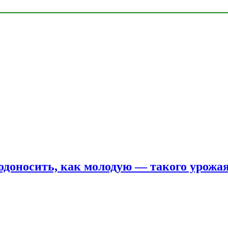
одоносить, как молодую — такого урожая