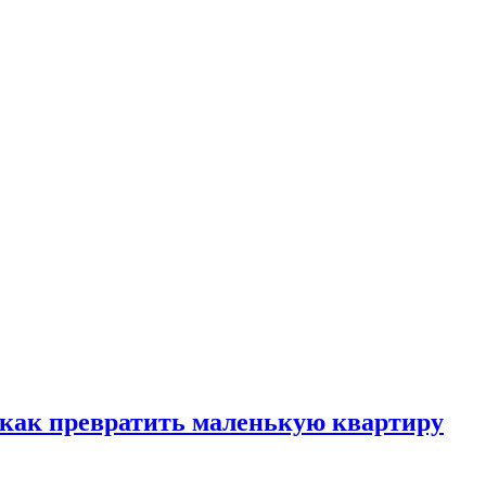
, как превратить маленькую квартиру