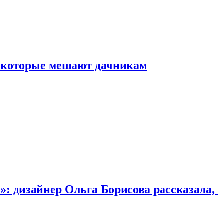
, которые мешают дачникам
»: дизайнер Ольга Борисова рассказала