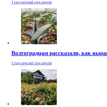
1 год спустя
1 год спустя
Волгоградцам рассказали, как выр
1 год спустя
1 год спустя