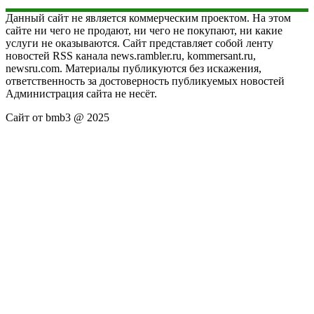
Данный сайт не является коммерческим проектом. На этом
сайте ни чего не продают, ни чего не покупают, ни какие
услуги не оказываются. Сайт представляет собой ленту
новостей RSS канала news.rambler.ru, kommersant.ru,
newsru.com. Материалы публикуются без искажения,
ответственность за достоверность публикуемых новостей
Администрация сайта не несёт.
Сайт от bmb3 @ 2025