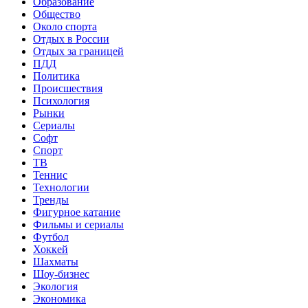
Образование
Общество
Около спорта
Отдых в России
Отдых за границей
ПДД
Политика
Происшествия
Психология
Рынки
Сериалы
Софт
Спорт
ТВ
Теннис
Технологии
Тренды
Фигурное катание
Фильмы и сериалы
Футбол
Хоккей
Шахматы
Шоу-бизнес
Экология
Экономика