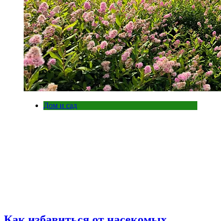
Дом и сад
Как избавиться от насекомых