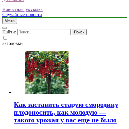
Новостная рассылка
Случайные новости
Меню
Найти:
Заголовки
Как заставить старую смородину
плодоносить, как молодую —
такого урожая у вас еще не было