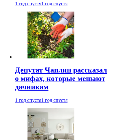
1 год спустя
1 год спустя
Депутат Чаплин рассказал
о мифах, которые мешают
дачникам
1 год спустя
1 год спустя