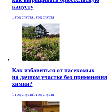
капусту
1 год спустя
1 год спустя
Как избавиться от насекомых
на дачном участке без применения
химии?
1 год спустя
1 год спустя