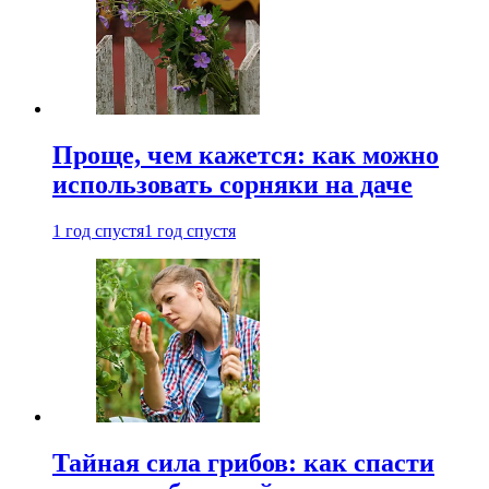
Проще, чем кажется: как можно
использовать сорняки на даче
1 год спустя
1 год спустя
Тайная сила грибов: как спасти