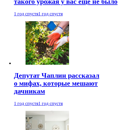
такого урожая у вас еще не было
1 год спустя
1 год спустя
Депутат Чаплин рассказал
о мифах, которые мешают
дачникам
1 год спустя
1 год спустя