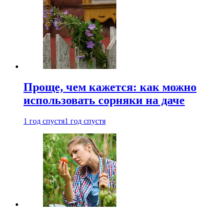
Проще, чем кажется: как можно
использовать сорняки на даче
1 год спустя
1 год спустя