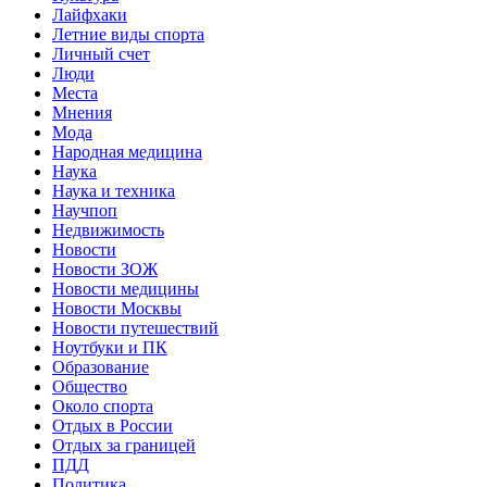
Лайфхаки
Летние виды спорта
Личный счет
Люди
Места
Мнения
Мода
Народная медицина
Наука
Наука и техника
Научпоп
Недвижимость
Новости
Новости ЗОЖ
Новости медицины
Новости Москвы
Новости путешествий
Ноутбуки и ПК
Образование
Общество
Около спорта
Отдых в России
Отдых за границей
ПДД
Политика