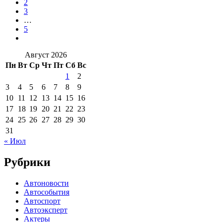
2
3
…
5
Август 2026
Пн
Вт
Ср
Чт
Пт
Сб
Вс
1
2
3
4
5
6
7
8
9
10
11
12
13
14
15
16
17
18
19
20
21
22
23
24
25
26
27
28
29
30
31
« Июл
Рубрики
Автоновости
Автособытия
Автоспорт
Автоэксперт
Актеры