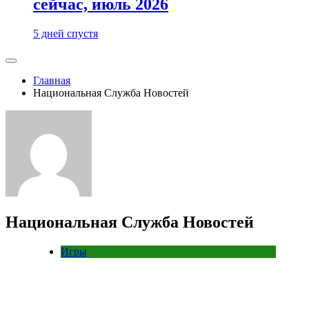
сейчас, июль 2026
5 дней спустя
Главная
Национальная Служба Новостей
Национальная Служба Новостей
Игры