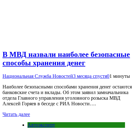
В МВД назвали наиболее безопасные
способы хранения денег
Национальная Служба Новостей
3 месяца спустя
0
1 минуты
Наиболее безопасными способами хранения денег остаются
банковские счета и вклады. Об этом заявил замначальника
отдела Главного управления уголовного розыска МВД
Алексей Горяев в беседе с РИА Новости….
Читать далее
Автоэксперт