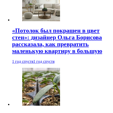
«Потолок был покрашен в цвет
стен»: дизайнер Ольга Борисова
рассказала, как превратить
маленькую квартиру в большую
1 год спустя
1 год спустя