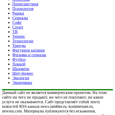
Происшествия
Психология
Рынки
Сериалы
Софт
Спорт
ТВ
Теннис
Технологии
Тренды
Фигурное катание
Фильмы и сериалы
Футбол
Хоккей
Шахматы
Шоу-бизнес
Экология
Экономика
Данный сайт не является коммерческим проектом. На этом
сайте ни чего не продают, ни чего не покупают, ни какие
услуги не оказываются. Сайт представляет собой ленту
новостей RSS канала news.rambler.ru, kommersant.ru,
newsru.com. Материалы публикуются без искажения,