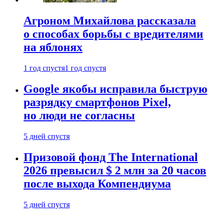
Агроном Михайлова рассказала
о способах борьбы с вредителями
на яблонях
1 год спустя
1 год спустя
Google якобы исправила быструю
разрядку смартфонов Pixel,
но люди не согласны
5 дней спустя
Призовой фонд The International
2026 превысил $ 2 млн за 20 часов
после выхода Компендиума
5 дней спустя