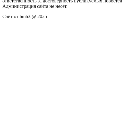
ответственность за достоверность публикуемых новостей
Администрация сайта не несёт.
Сайт от bmb3 @ 2025