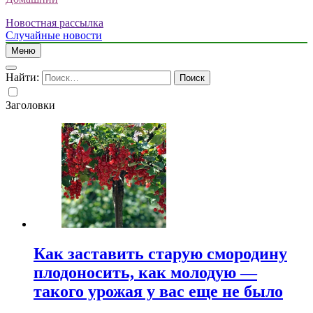
Новостная рассылка
Случайные новости
Меню
Найти:
Заголовки
Как заставить старую смородину
плодоносить, как молодую —
такого урожая у вас еще не было