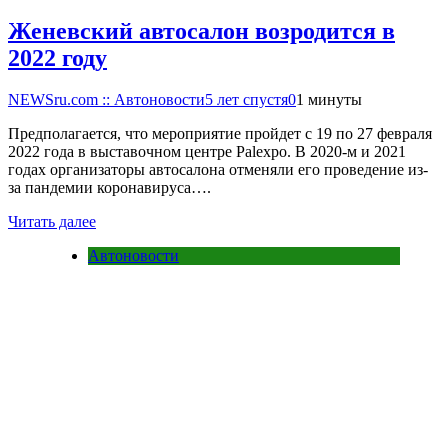
Женевский автосалон возродится в
2022 году
NEWSru.com :: Автоновости
5 лет спустя
0
1 минуты
Предполагается, что мероприятие пройдет с 19 по 27 февраля
2022 года в выставочном центре Palexpo. В 2020-м и 2021
годах организаторы автосалона отменяли его проведение из-
за пандемии коронавируса….
Читать далее
Автоновости