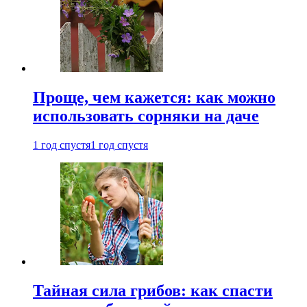
Проще, чем кажется: как можно
использовать сорняки на даче
1 год спустя
1 год спустя
Тайная сила грибов: как спасти