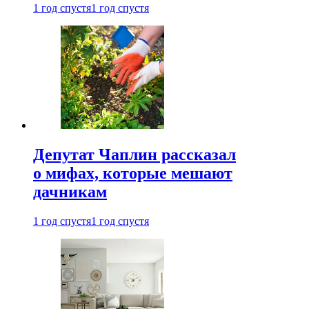
1 год спустя
1 год спустя
Депутат Чаплин рассказал
о мифах, которые мешают
дачникам
1 год спустя
1 год спустя