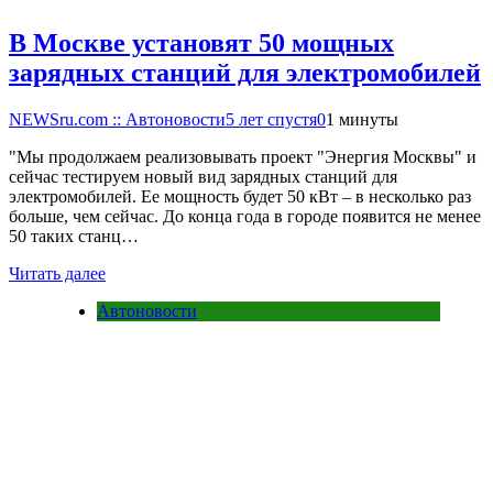
В Москве установят 50 мощных
зарядных станций для электромобилей
NEWSru.com :: Автоновости
5 лет спустя
0
1 минуты
"Мы продолжаем реализовывать проект "Энергия Москвы" и
сейчас тестируем новый вид зарядных станций для
электромобилей. Ее мощность будет 50 кВт – в несколько раз
больше, чем сейчас. До конца года в городе появится не менее
50 таких станц…
Читать далее
Автоновости