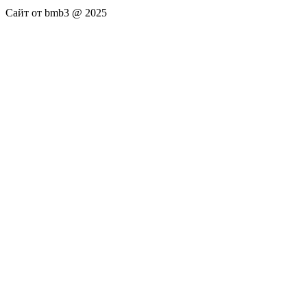
Сайт от bmb3 @ 2025