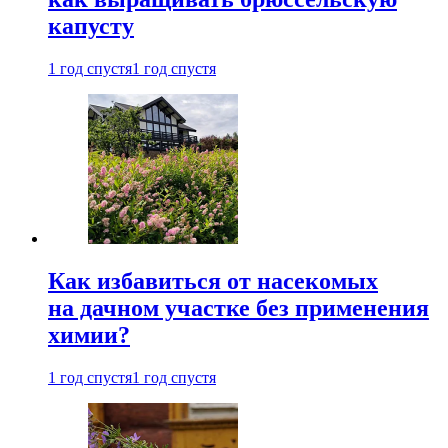
капусту
1 год спустя
1 год спустя
Как избавиться от насекомых
на дачном участке без применения
химии?
1 год спустя
1 год спустя