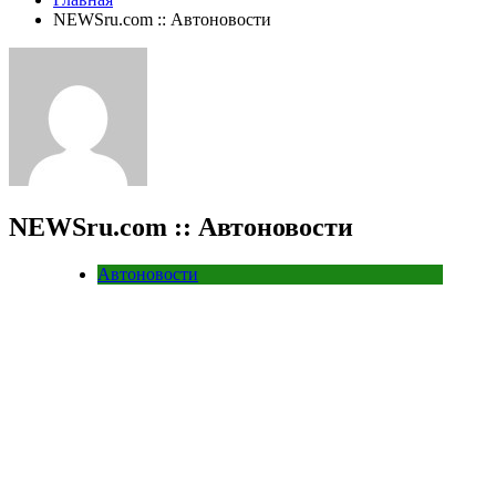
NEWSru.com :: Автоновости
NEWSru.com :: Автоновости
Автоновости