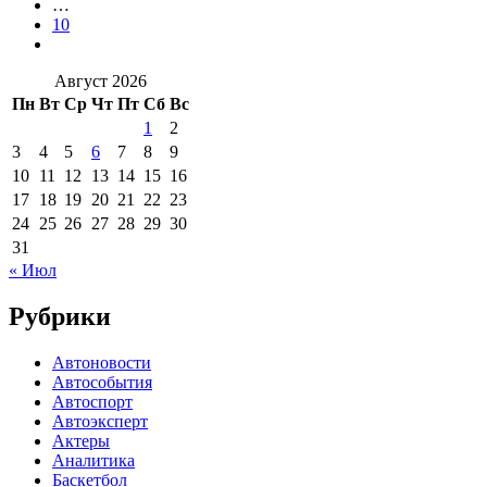
…
10
Август 2026
Пн
Вт
Ср
Чт
Пт
Сб
Вс
1
2
3
4
5
6
7
8
9
10
11
12
13
14
15
16
17
18
19
20
21
22
23
24
25
26
27
28
29
30
31
« Июл
Рубрики
Автоновости
Автособытия
Автоспорт
Автоэксперт
Актеры
Аналитика
Баскетбол