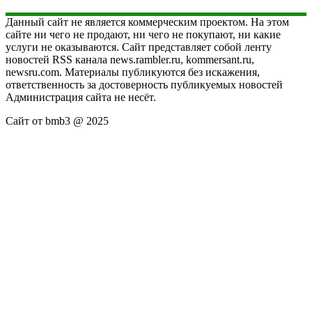
Данный сайт не является коммерческим проектом. На этом
сайте ни чего не продают, ни чего не покупают, ни какие
услуги не оказываются. Сайт представляет собой ленту
новостей RSS канала news.rambler.ru, kommersant.ru,
newsru.com. Материалы публикуются без искажения,
ответственность за достоверность публикуемых новостей
Администрация сайта не несёт.
Сайт от bmb3 @ 2025