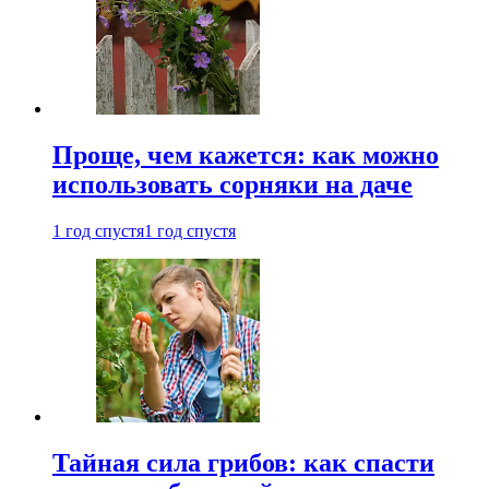
Проще, чем кажется: как можно
использовать сорняки на даче
1 год спустя
1 год спустя
Тайная сила грибов: как спасти