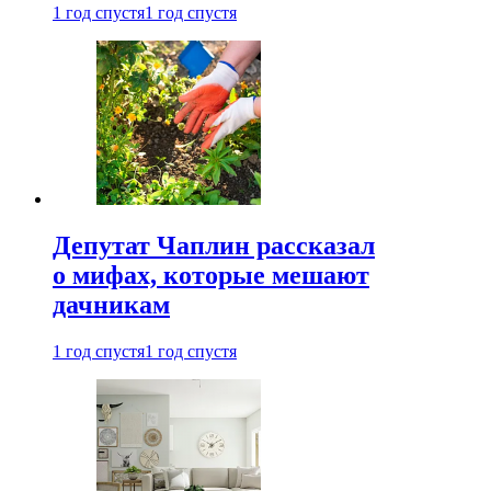
1 год спустя
1 год спустя
Депутат Чаплин рассказал
о мифах, которые мешают
дачникам
1 год спустя
1 год спустя