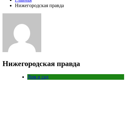
Нижегородская правда
Нижегородская правда
Дом и сад