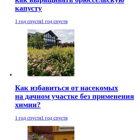
капусту
1 год спустя
1 год спустя
Как избавиться от насекомых
на дачном участке без применения
химии?
1 год спустя
1 год спустя