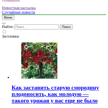
Новостная рассылка
Случайные новости
Меню
Найти:
Заголовки
Как заставить старую смородину
плодоносить, как молодую —
такого урожая у вас еще не было