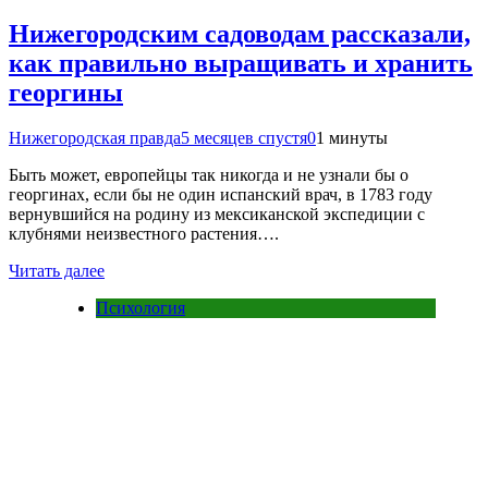
Нижегородским садоводам рассказали,
как правильно выращивать и хранить
георгины
Нижегородская правда
5 месяцев спустя
0
1 минуты
Быть может, европейцы так никогда и не узнали бы о
георгинах, если бы не один испанский врач, в 1783 году
вернувшийся на родину из мексиканской экспедиции с
клубнями неизвестного растения….
Читать далее
Психология