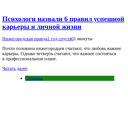
Психологи назвали 6 правил успешной
карьеры и личной жизни
Нижегородская правда
1 год спустя
0
1 минуты
Почти половина нижегородцев считают, что любовь важнее
карьеры. Однако четверть считают, что важнее состояться
в профессиональном плане.
Читать далее
Сериалы