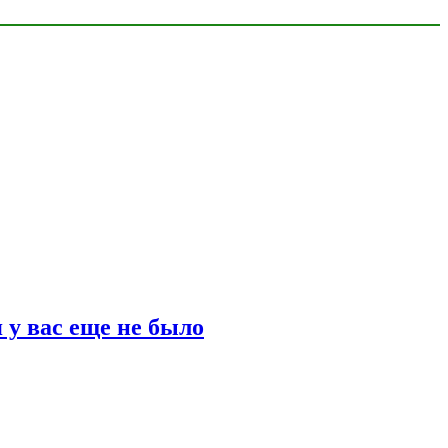
 у вас еще не было