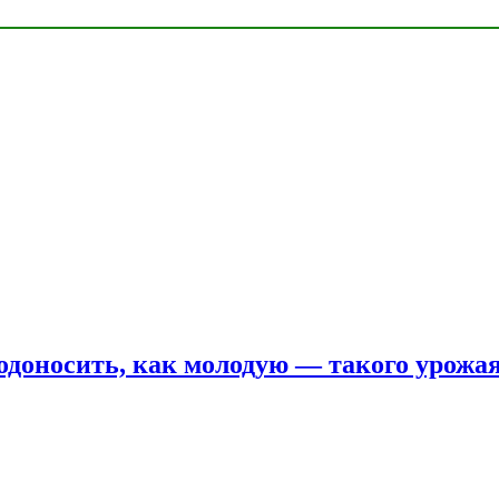
одоносить, как молодую — такого урожая