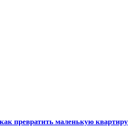
, как превратить маленькую квартиру