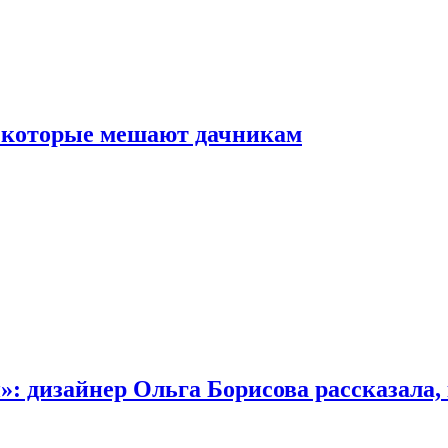
, которые мешают дачникам
»: дизайнер Ольга Борисова рассказала