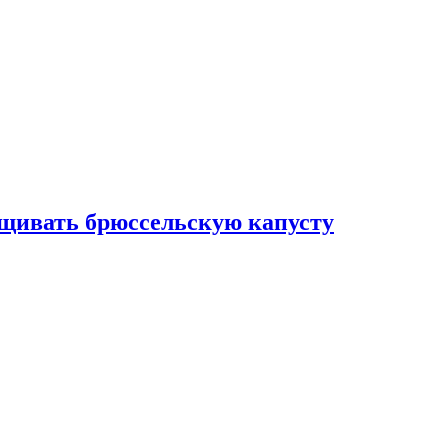
ащивать брюссельскую капусту