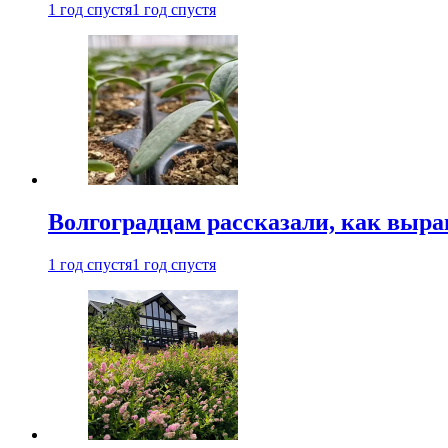
1 год спустя
1 год спустя
Волгоградцам рассказали, как выр
1 год спустя
1 год спустя