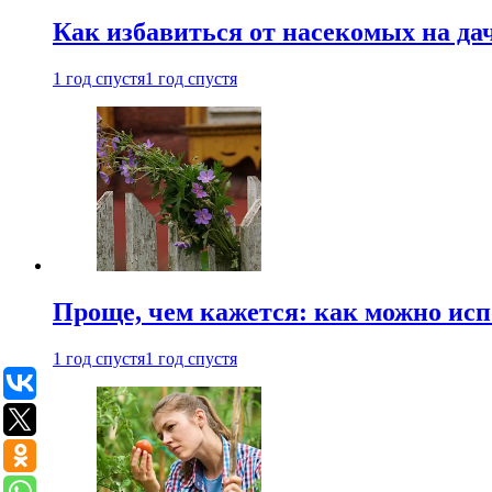
Как избавиться от насекомых на да
1 год спустя
1 год спустя
Проще, чем кажется: как можно исп
1 год спустя
1 год спустя