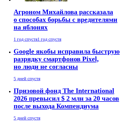
Агроном Михайлова рассказала
о способах борьбы с вредителями
на яблонях
1 год спустя
1 год спустя
Google якобы исправила быструю
разрядку смартфонов Pixel,
но люди не согласны
5 дней спустя
Призовой фонд The International
2026 превысил $ 2 млн за 20 часов
после выхода Компендиума
5 дней спустя