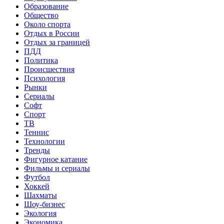
Образование
Общество
Около спорта
Отдых в России
Отдых за границей
ПДД
Политика
Происшествия
Психология
Рынки
Сериалы
Софт
Спорт
ТВ
Теннис
Технологии
Тренды
Фигурное катание
Фильмы и сериалы
Футбол
Хоккей
Шахматы
Шоу-бизнес
Экология
Экономика