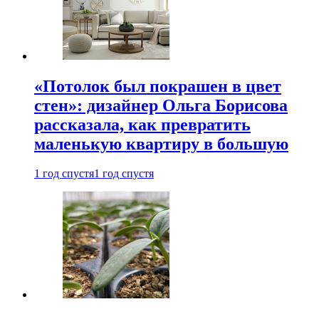
«Потолок был покрашен в цвет
стен»: дизайнер Ольга Борисова
рассказала, как превратить
маленькую квартиру в большую
1 год спустя
1 год спустя