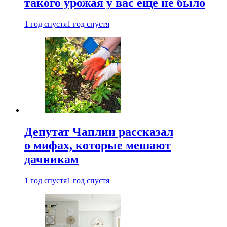
такого урожая у вас еще не было
1 год спустя
1 год спустя
Депутат Чаплин рассказал
о мифах, которые мешают
дачникам
1 год спустя
1 год спустя