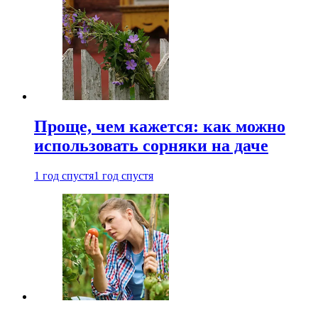
Проще, чем кажется: как можно
использовать сорняки на даче
1 год спустя
1 год спустя