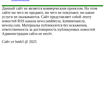
Данный сайт не является коммерческим проектом. На этом
сайте ни чего не продают, ни чего не покупают, ни какие
услуги не оказываются. Сайт представляет собой ленту
новостей RSS канала news.rambler.ru, kommersant.ru,
newsru.com. Материалы публикуются без искажения,
ответственность за достоверность публикуемых новостей
Администрация сайта не несёт.
Сайт от bmb3 @ 2025