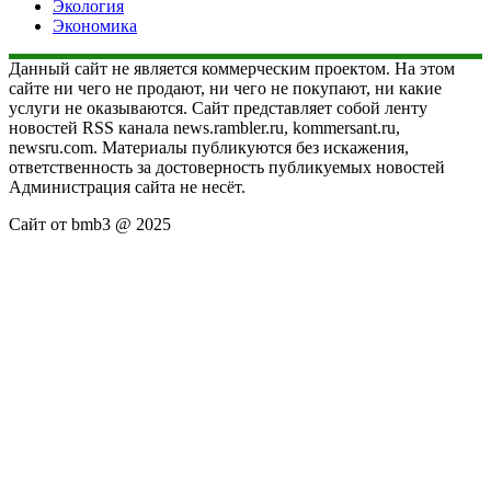
Экология
Экономика
Данный сайт не является коммерческим проектом. На этом
сайте ни чего не продают, ни чего не покупают, ни какие
услуги не оказываются. Сайт представляет собой ленту
новостей RSS канала news.rambler.ru, kommersant.ru,
newsru.com. Материалы публикуются без искажения,
ответственность за достоверность публикуемых новостей
Администрация сайта не несёт.
Сайт от bmb3 @ 2025