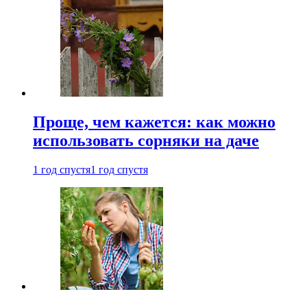
Проще, чем кажется: как можно
использовать сорняки на даче
1 год спустя
1 год спустя