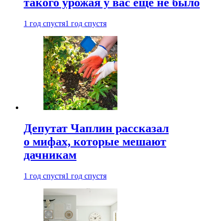
такого урожая у вас еще не было
1 год спустя
1 год спустя
Депутат Чаплин рассказал
о мифах, которые мешают
дачникам
1 год спустя
1 год спустя