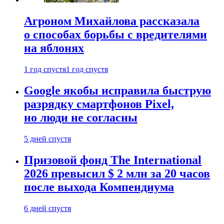
Агроном Михайлова рассказала
о способах борьбы с вредителями
на яблонях
1 год спустя
1 год спустя
Google якобы исправила быструю
разрядку смартфонов Pixel,
но люди не согласны
5 дней спустя
Призовой фонд The International
2026 превысил $ 2 млн за 20 часов
после выхода Компендиума
6 дней спустя