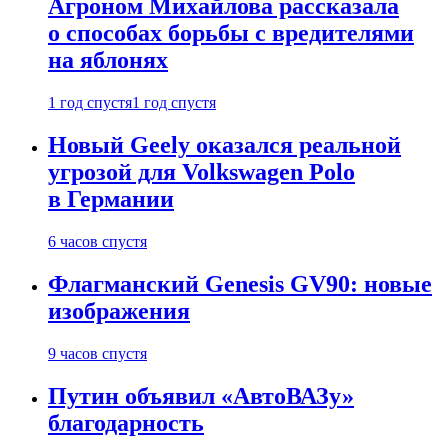
Агроном Михайлова рассказала
о способах борьбы с вредителями
на яблонях
1 год спустя
1 год спустя
Новый Geely оказался реальной
угрозой для Volkswagen Polo
в Германии
6 часов спустя
Флагманский Genesis GV90: новые
изображения
9 часов спустя
Путин объявил «АвтоВАЗу»
благодарность