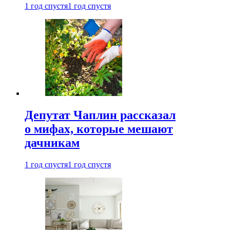
1 год спустя
1 год спустя
Депутат Чаплин рассказал
о мифах, которые мешают
дачникам
1 год спустя
1 год спустя