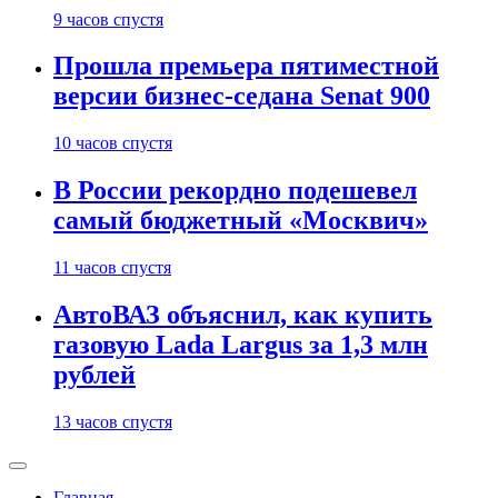
9 часов спустя
Прошла премьера пятиместной
версии бизнес-седана Senat 900
10 часов спустя
В России рекордно подешевел
самый бюджетный «Москвич»
11 часов спустя
АвтоВАЗ объяснил, как купить
газовую Lada Largus за 1,3 млн
рублей
13 часов спустя
Главная