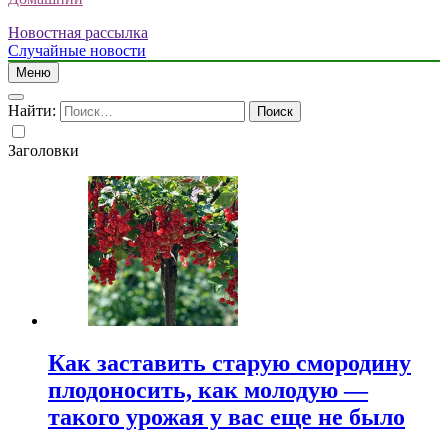
Новостная рассылка
Случайные новости
Меню
Найти:
Заголовки
Как заставить старую смородину
плодоносить, как молодую —
такого урожая у вас еще не было