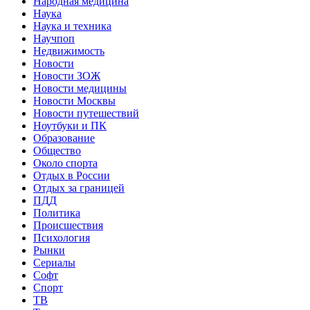
Народная медицина
Наука
Наука и техника
Научпоп
Недвижимость
Новости
Новости ЗОЖ
Новости медицины
Новости Москвы
Новости путешествий
Ноутбуки и ПК
Образование
Общество
Около спорта
Отдых в России
Отдых за границей
ПДД
Политика
Происшествия
Психология
Рынки
Сериалы
Софт
Спорт
ТВ