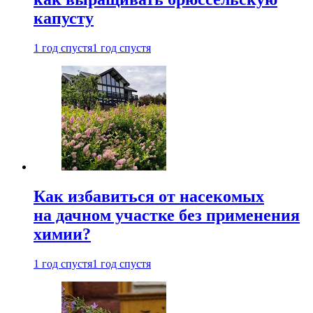
капусту
1 год спустя
1 год спустя
Как избавиться от насекомых
на дачном участке без применения
химии?
1 год спустя
1 год спустя