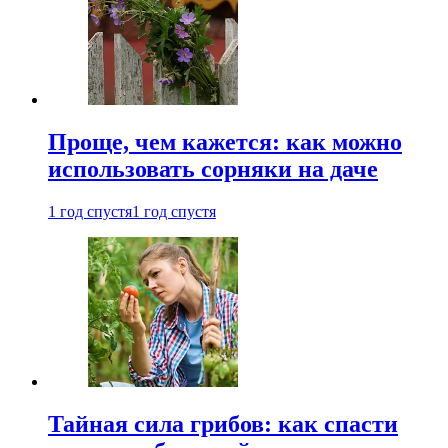
Проще, чем кажется: как можно
использовать сорняки на даче
1 год спустя
1 год спустя
Тайная сила грибов: как спасти