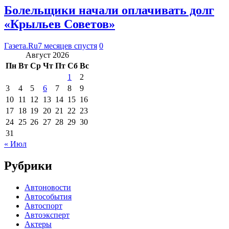
Болельщики начали оплачивать долг
«Крыльев Советов»
Газета.Ru
7 месяцев спустя
0
Август 2026
Пн
Вт
Ср
Чт
Пт
Сб
Вс
1
2
3
4
5
6
7
8
9
10
11
12
13
14
15
16
17
18
19
20
21
22
23
24
25
26
27
28
29
30
31
« Июл
Рубрики
Автоновости
Автособытия
Автоспорт
Автоэксперт
Актеры