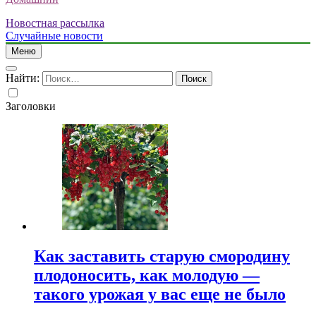
Новостная рассылка
Случайные новости
Меню
Найти:
Заголовки
Как заставить старую смородину
плодоносить, как молодую —
такого урожая у вас еще не было