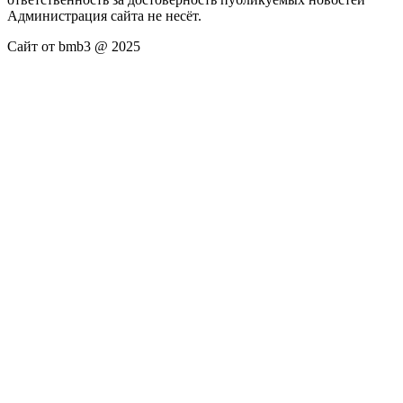
Администрация сайта не несёт.
Сайт от bmb3 @ 2025