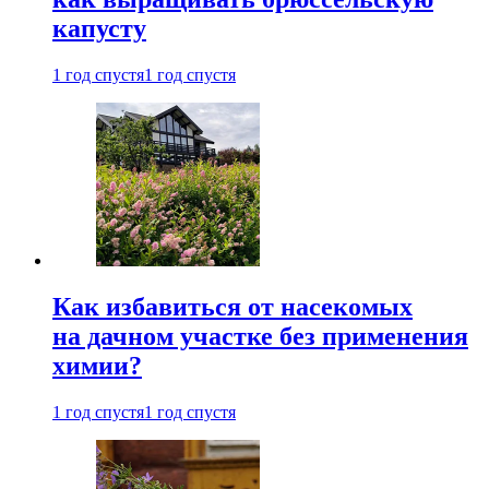
капусту
1 год спустя
1 год спустя
Как избавиться от насекомых
на дачном участке без применения
химии?
1 год спустя
1 год спустя