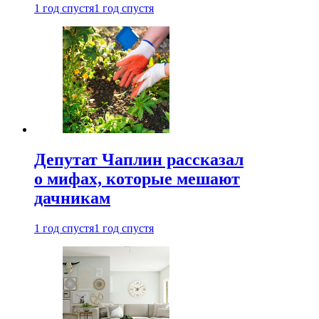
1 год спустя
1 год спустя
Депутат Чаплин рассказал
о мифах, которые мешают
дачникам
1 год спустя
1 год спустя