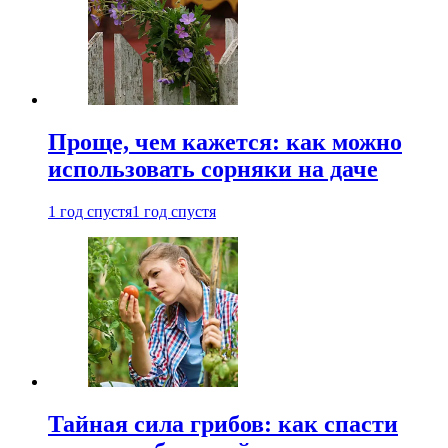
Проще, чем кажется: как можно
использовать сорняки на даче
1 год спустя
1 год спустя
Тайная сила грибов: как спасти