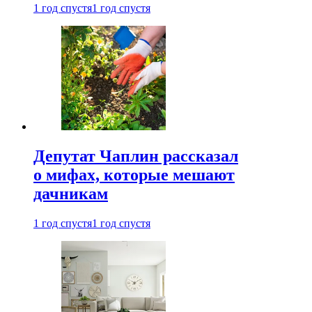
1 год спустя
1 год спустя
Депутат Чаплин рассказал
о мифах, которые мешают
дачникам
1 год спустя
1 год спустя