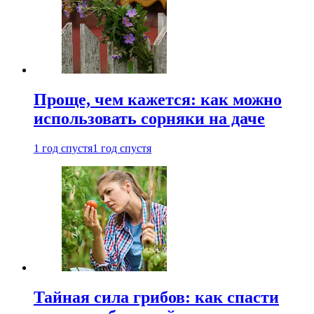
Проще, чем кажется: как можно
использовать сорняки на даче
1 год спустя
1 год спустя
Тайная сила грибов: как спасти