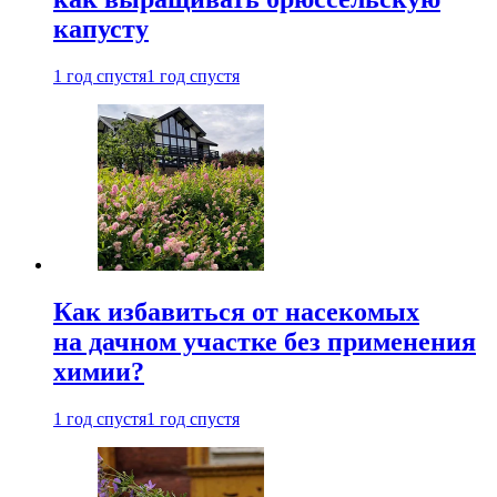
капусту
1 год спустя
1 год спустя
Как избавиться от насекомых
на дачном участке без применения
химии?
1 год спустя
1 год спустя