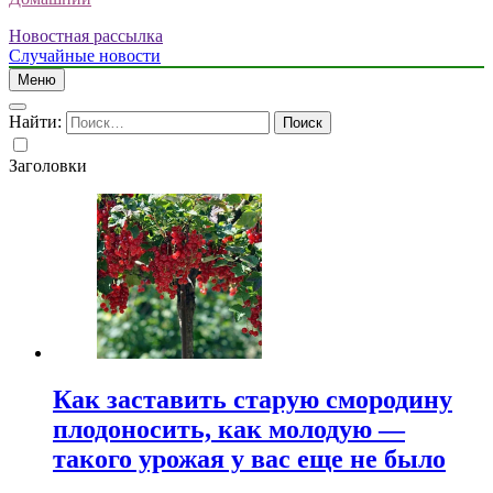
Новостная рассылка
Случайные новости
Меню
Найти:
Заголовки
Как заставить старую смородину
плодоносить, как молодую —
такого урожая у вас еще не было