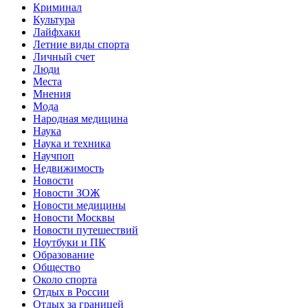
Криминал
Культура
Лайфхаки
Летние виды спорта
Личный счет
Люди
Места
Мнения
Мода
Народная медицина
Наука
Наука и техника
Научпоп
Недвижимость
Новости
Новости ЗОЖ
Новости медицины
Новости Москвы
Новости путешествий
Ноутбуки и ПК
Образование
Общество
Около спорта
Отдых в России
Отдых за границей