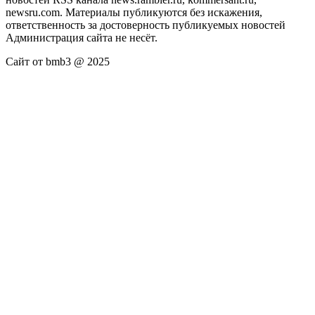
newsru.com. Материалы публикуются без искажения,
ответственность за достоверность публикуемых новостей
Администрация сайта не несёт.
Сайт от bmb3 @ 2025