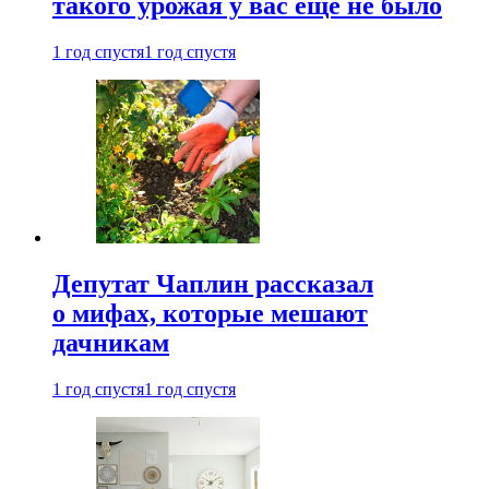
такого урожая у вас еще не было
1 год спустя
1 год спустя
Депутат Чаплин рассказал
о мифах, которые мешают
дачникам
1 год спустя
1 год спустя