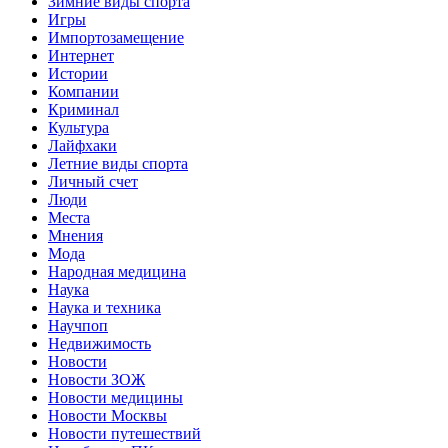
Зимние виды спорта
Игры
Импортозамещение
Интернет
Истории
Компании
Криминал
Культура
Лайфхаки
Летние виды спорта
Личный счет
Люди
Места
Мнения
Мода
Народная медицина
Наука
Наука и техника
Научпоп
Недвижимость
Новости
Новости ЗОЖ
Новости медицины
Новости Москвы
Новости путешествий