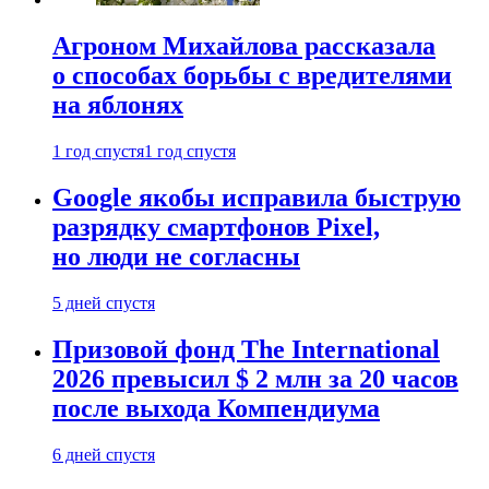
Агроном Михайлова рассказала
о способах борьбы с вредителями
на яблонях
1 год спустя
1 год спустя
Google якобы исправила быструю
разрядку смартфонов Pixel,
но люди не согласны
5 дней спустя
Призовой фонд The International
2026 превысил $ 2 млн за 20 часов
после выхода Компендиума
6 дней спустя