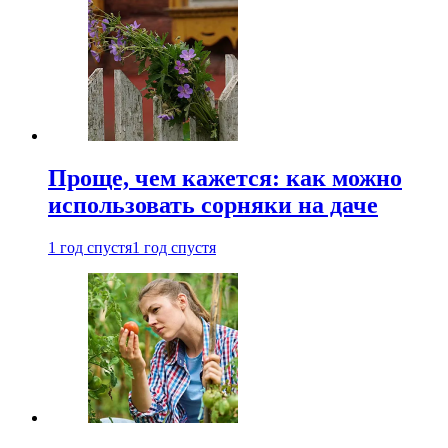
Проще, чем кажется: как можно
использовать сорняки на даче
1 год спустя
1 год спустя