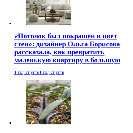
«Потолок был покрашен в цвет
стен»: дизайнер Ольга Борисова
рассказала, как превратить
маленькую квартиру в большую
1 год спустя
1 год спустя