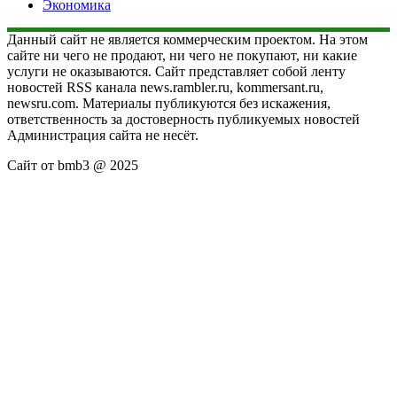
Экономика
Данный сайт не является коммерческим проектом. На этом
сайте ни чего не продают, ни чего не покупают, ни какие
услуги не оказываются. Сайт представляет собой ленту
новостей RSS канала news.rambler.ru, kommersant.ru,
newsru.com. Материалы публикуются без искажения,
ответственность за достоверность публикуемых новостей
Администрация сайта не несёт.
Сайт от bmb3 @ 2025