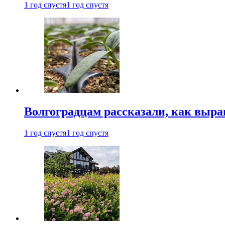
1 год спустя
1 год спустя
Волгоградцам рассказали, как выр
1 год спустя
1 год спустя