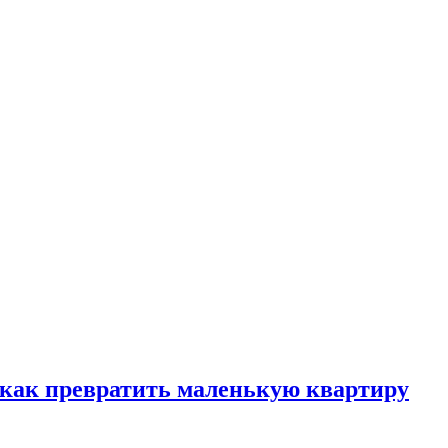
, как превратить маленькую квартиру