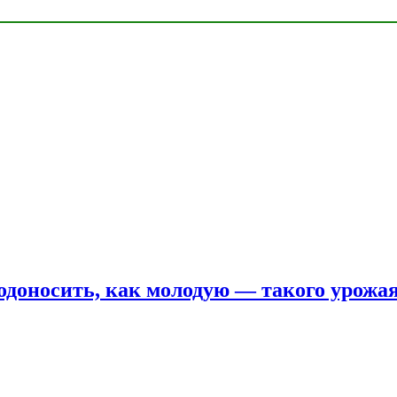
одоносить, как молодую — такого урожая