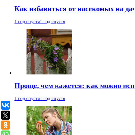
Как избавиться от насекомых на да
1 год спустя
1 год спустя
Проще, чем кажется: как можно исп
1 год спустя
1 год спустя