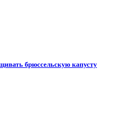
ащивать брюссельскую капусту