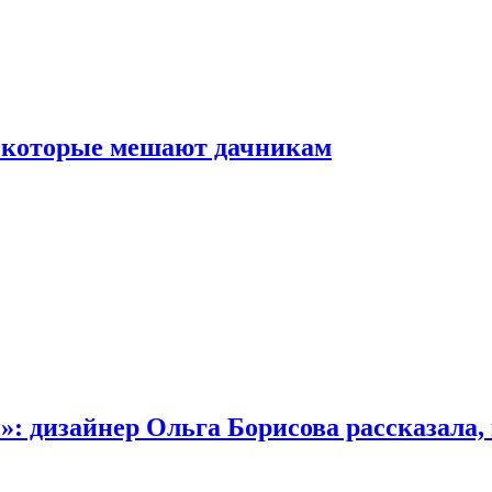
, которые мешают дачникам
»: дизайнер Ольга Борисова рассказала