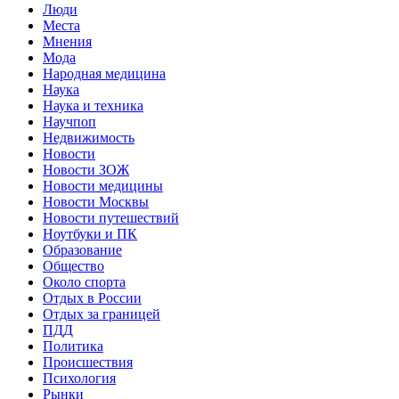
Люди
Места
Мнения
Мода
Народная медицина
Наука
Наука и техника
Научпоп
Недвижимость
Новости
Новости ЗОЖ
Новости медицины
Новости Москвы
Новости путешествий
Ноутбуки и ПК
Образование
Общество
Около спорта
Отдых в России
Отдых за границей
ПДД
Политика
Происшествия
Психология
Рынки