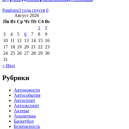
Рамблер
3 года спустя
0
Август 2026
Пн
Вт
Ср
Чт
Пт
Сб
Вс
1
2
3
4
5
6
7
8
9
10
11
12
13
14
15
16
17
18
19
20
21
22
23
24
25
26
27
28
29
30
31
« Июл
Рубрики
Автоновости
Автособытия
Автоспорт
Автоэксперт
Актеры
Аналитика
Баскетбол
Безопасность