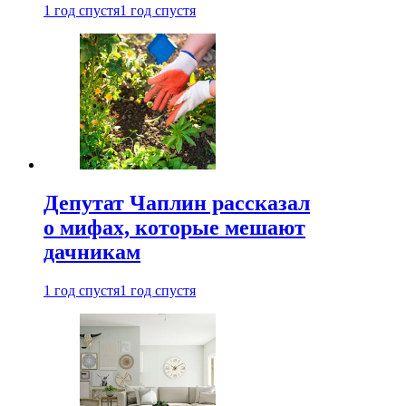
1 год спустя
1 год спустя
Депутат Чаплин рассказал
о мифах, которые мешают
дачникам
1 год спустя
1 год спустя