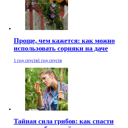
Проще, чем кажется: как можно
использовать сорняки на даче
1 год спустя
1 год спустя
Тайная сила грибов: как спасти