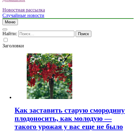
Новостная рассылка
Случайные новости
Меню
Найти:
Заголовки
Как заставить старую смородину
плодоносить, как молодую —
такого урожая у вас еще не было