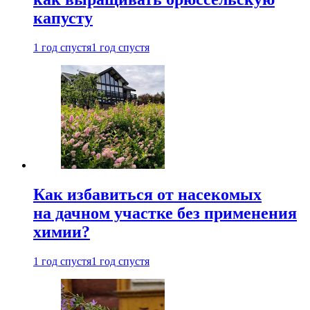
капусту
1 год спустя
1 год спустя
Как избавиться от насекомых
на дачном участке без применения
химии?
1 год спустя
1 год спустя