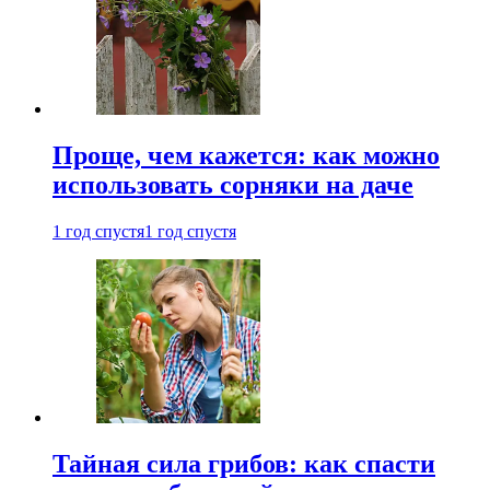
Проще, чем кажется: как можно
использовать сорняки на даче
1 год спустя
1 год спустя
Тайная сила грибов: как спасти