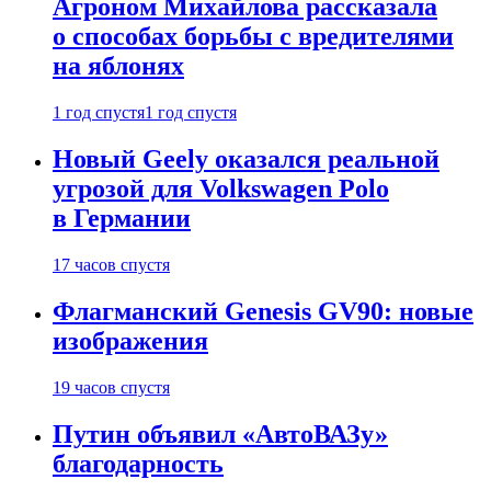
Агроном Михайлова рассказала
о способах борьбы с вредителями
на яблонях
1 год спустя
1 год спустя
Новый Geely оказался реальной
угрозой для Volkswagen Polo
в Германии
17 часов спустя
Флагманский Genesis GV90: новые
изображения
19 часов спустя
Путин объявил «АвтоВАЗу»
благодарность