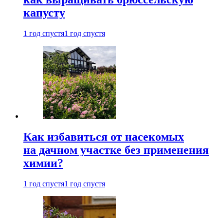
капусту
1 год спустя
1 год спустя
Как избавиться от насекомых
на дачном участке без применения
химии?
1 год спустя
1 год спустя