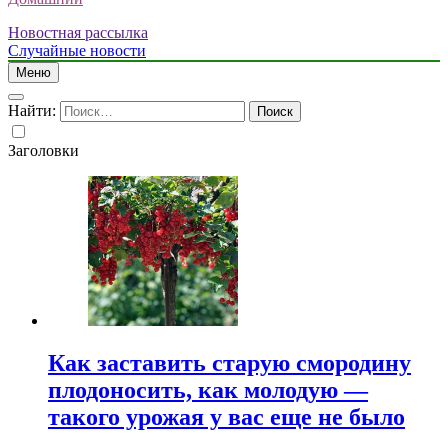
Новостная рассылка
Случайные новости
Меню
Найти:
Заголовки
Как заставить старую смородину
плодоносить, как молодую —
такого урожая у вас еще не было