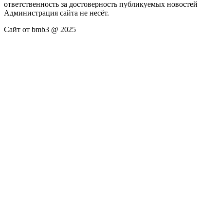
ответственность за достоверность публикуемых новостей
Администрация сайта не несёт.
Сайт от bmb3 @ 2025