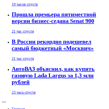
19 часов спустя
Прошла премьера пятиместной
версии бизнес-седана Senat 900
21 час спустя
В России рекордно подешевел
самый бюджетный «Москвич»
21 час спустя
АвтоВАЗ объяснил, как купить
газовую Lada Largus за 1,3 млн
рублей
23 часа спустя
Главная