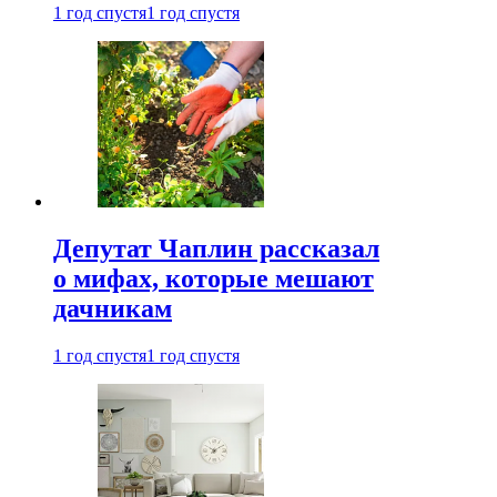
1 год спустя
1 год спустя
Депутат Чаплин рассказал
о мифах, которые мешают
дачникам
1 год спустя
1 год спустя