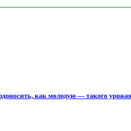
одоносить, как молодую — такого урожая