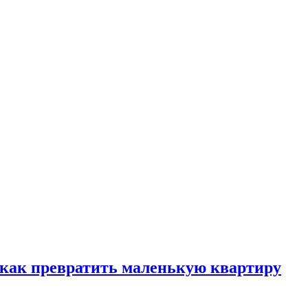
, как превратить маленькую квартиру