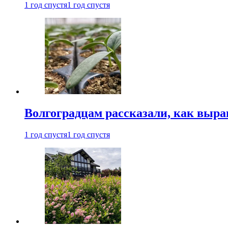
1 год спустя
1 год спустя
Волгоградцам рассказали, как выр
1 год спустя
1 год спустя