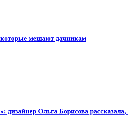
, которые мешают дачникам
»: дизайнер Ольга Борисова рассказала