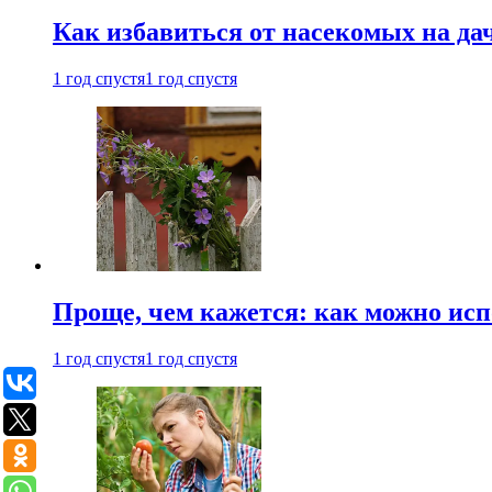
Как избавиться от насекомых на да
1 год спустя
1 год спустя
Проще, чем кажется: как можно исп
1 год спустя
1 год спустя