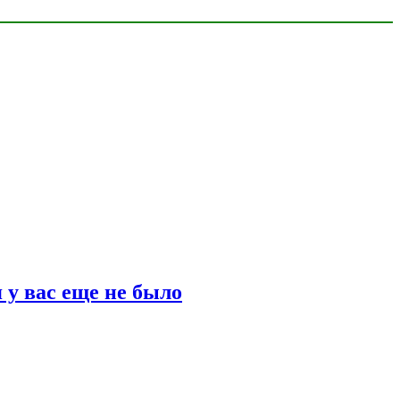
 у вас еще не было