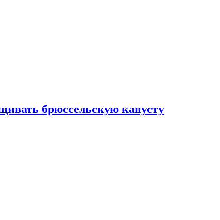
ащивать брюссельскую капусту