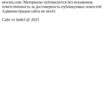
newsru.com. Материалы публикуются без искажения,
ответственность за достоверность публикуемых новостей
Администрация сайта не несёт.
Сайт от bmb3 @ 2025