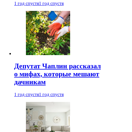
1 год спустя
1 год спустя
Депутат Чаплин рассказал
о мифах, которые мешают
дачникам
1 год спустя
1 год спустя