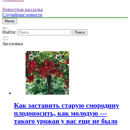
Новостная рассылка
Случайные новости
Меню
Найти:
Заголовки
Как заставить старую смородину
плодоносить, как молодую —
такого урожая у вас еще не было