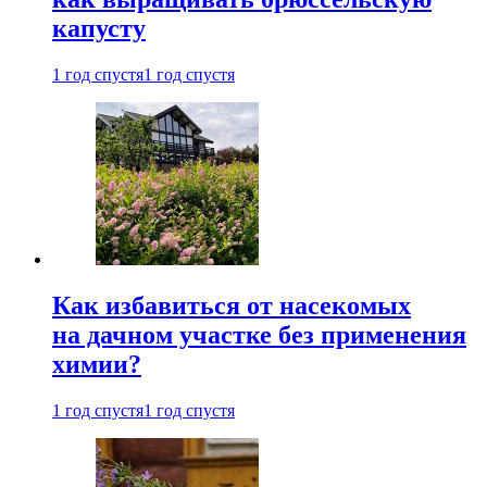
капусту
1 год спустя
1 год спустя
Как избавиться от насекомых
на дачном участке без применения
химии?
1 год спустя
1 год спустя