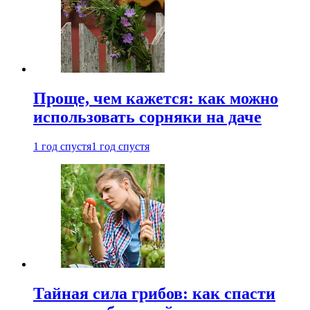
Проще, чем кажется: как можно
использовать сорняки на даче
1 год спустя
1 год спустя
Тайная сила грибов: как спасти