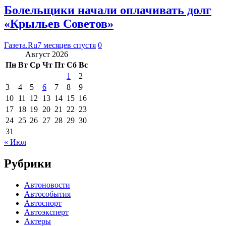
Болельщики начали оплачивать долг
«Крыльев Советов»
Газета.Ru
7 месяцев спустя
0
Август 2026
Пн
Вт
Ср
Чт
Пт
Сб
Вс
1
2
3
4
5
6
7
8
9
10
11
12
13
14
15
16
17
18
19
20
21
22
23
24
25
26
27
28
29
30
31
« Июл
Рубрики
Автоновости
Автособытия
Автоспорт
Автоэксперт
Актеры