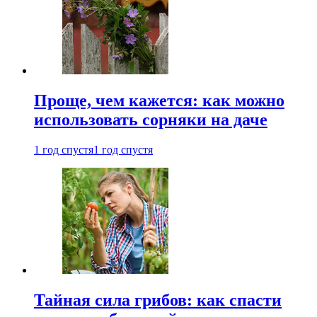
Проще, чем кажется: как можно
использовать сорняки на даче
1 год спустя
1 год спустя
Тайная сила грибов: как спасти