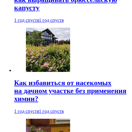
капусту
1 год спустя
1 год спустя
Как избавиться от насекомых
на дачном участке без применения
химии?
1 год спустя
1 год спустя