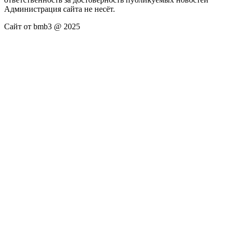
Администрация сайта не несёт.
Сайт от bmb3 @ 2025