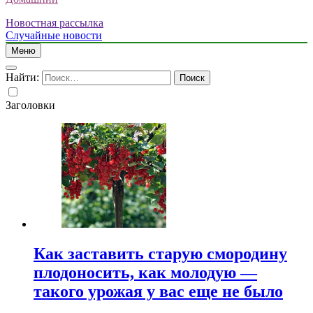
Новостная рассылка
Случайные новости
Меню
Найти:
Заголовки
Как заставить старую смородину
плодоносить, как молодую —
такого урожая у вас еще не было