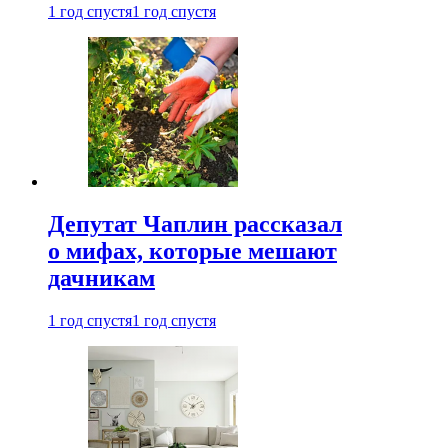
1 год спустя
1 год спустя
Депутат Чаплин рассказал
о мифах, которые мешают
дачникам
1 год спустя
1 год спустя