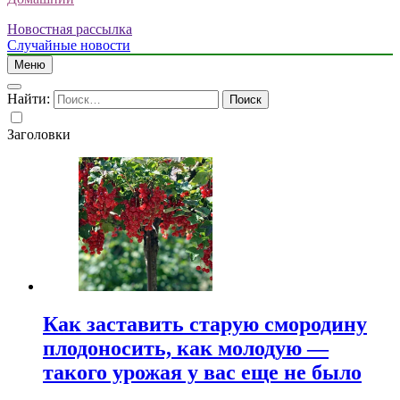
Новостная рассылка
Случайные новости
Меню
Найти:
Заголовки
Как заставить старую смородину
плодоносить, как молодую —
такого урожая у вас еще не было