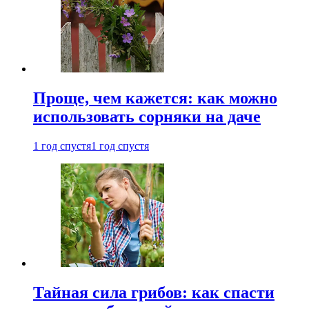
Проще, чем кажется: как можно
использовать сорняки на даче
1 год спустя
1 год спустя
Тайная сила грибов: как спасти