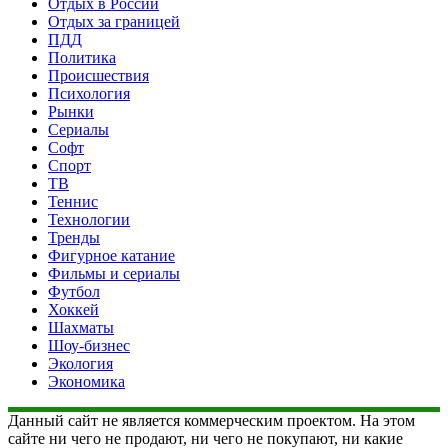
Отдых в России
Отдых за границей
ПДД
Политика
Происшествия
Психология
Рынки
Сериалы
Софт
Спорт
ТВ
Теннис
Технологии
Тренды
Фигурное катание
Фильмы и сериалы
Футбол
Хоккей
Шахматы
Шоу-бизнес
Экология
Экономика
Данный сайт не является коммерческим проектом. На этом
сайте ни чего не продают, ни чего не покупают, ни какие