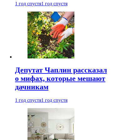
1 год спустя
1 год спустя
Депутат Чаплин рассказал
о мифах, которые мешают
дачникам
1 год спустя
1 год спустя