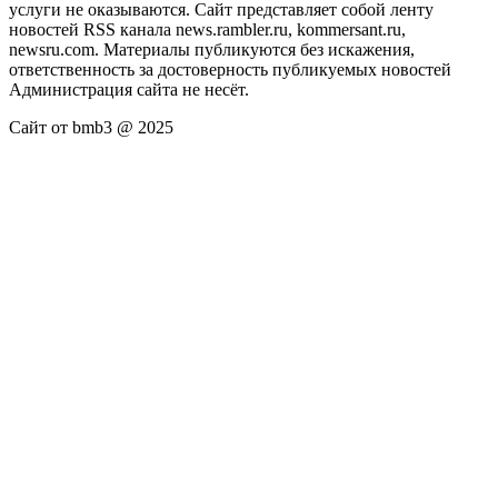
услуги не оказываются. Сайт представляет собой ленту
новостей RSS канала news.rambler.ru, kommersant.ru,
newsru.com. Материалы публикуются без искажения,
ответственность за достоверность публикуемых новостей
Администрация сайта не несёт.
Сайт от bmb3 @ 2025