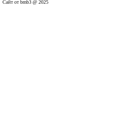
Сайт от bmb3 @ 2025