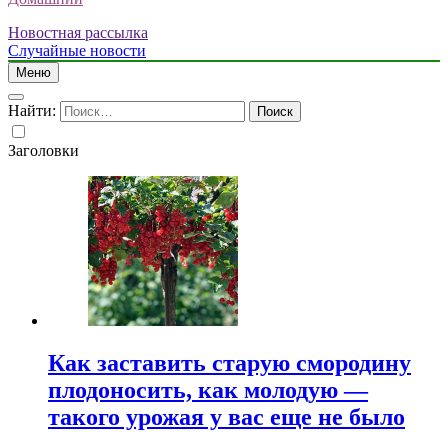
Новостная рассылка
Случайные новости
Меню
Найти:
Заголовки
Как заставить старую смородину
плодоносить, как молодую —
такого урожая у вас еще не было