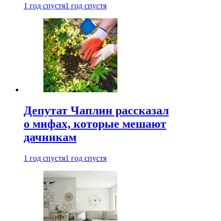
1 год спустя
1 год спустя
Депутат Чаплин рассказал
о мифах, которые мешают
дачникам
1 год спустя
1 год спустя