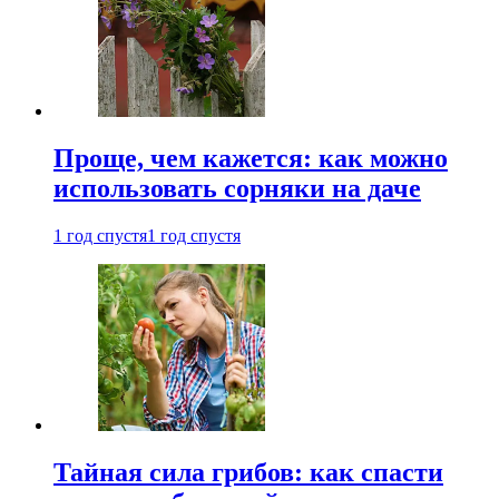
Проще, чем кажется: как можно
использовать сорняки на даче
1 год спустя
1 год спустя
Тайная сила грибов: как спасти