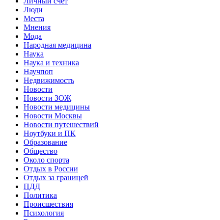
Личный счет
Люди
Места
Мнения
Мода
Народная медицина
Наука
Наука и техника
Научпоп
Недвижимость
Новости
Новости ЗОЖ
Новости медицины
Новости Москвы
Новости путешествий
Ноутбуки и ПК
Образование
Общество
Около спорта
Отдых в России
Отдых за границей
ПДД
Политика
Происшествия
Психология