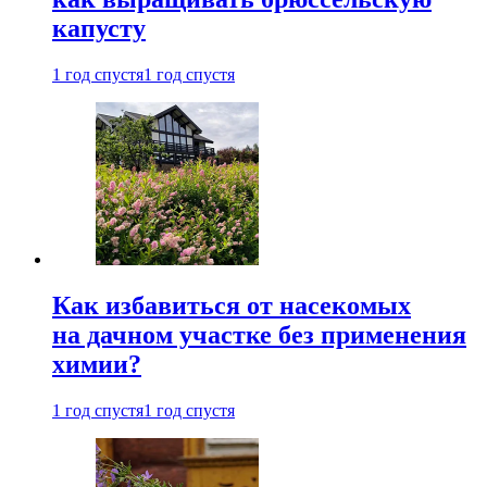
капусту
1 год спустя
1 год спустя
Как избавиться от насекомых
на дачном участке без применения
химии?
1 год спустя
1 год спустя