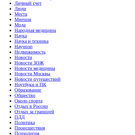
Личный счет
Люди
Места
Мнения
Мода
Народная медицина
Наука
Наука и техника
Научпоп
Недвижимость
Новости
Новости ЗОЖ
Новости медицины
Новости Москвы
Новости путешествий
Ноутбуки и ПК
Образование
Общество
Около спорта
Отдых в России
Отдых за границей
ПДД
Политика
Происшествия
Психология