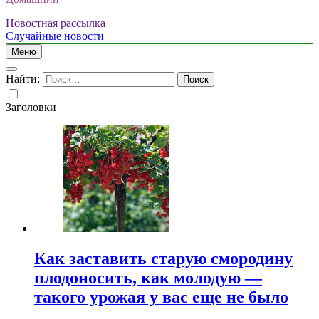
Новостная рассылка
Случайные новости
Меню
Найти:
Заголовки
Как заставить старую смородину
плодоносить, как молодую —
такого урожая у вас еще не было