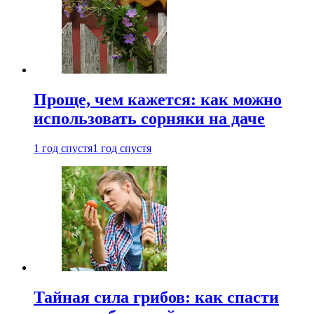
Проще, чем кажется: как можно
использовать сорняки на даче
1 год спустя
1 год спустя
Тайная сила грибов: как спасти