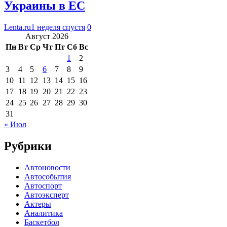
Украины в ЕС
Lenta.ru
1 неделя спустя
0
Август 2026
Пн
Вт
Ср
Чт
Пт
Сб
Вс
1
2
3
4
5
6
7
8
9
10
11
12
13
14
15
16
17
18
19
20
21
22
23
24
25
26
27
28
29
30
31
« Июл
Рубрики
Автоновости
Автособытия
Автоспорт
Автоэксперт
Актеры
Аналитика
Баскетбол