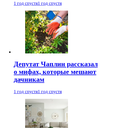
1 год спустя
1 год спустя
Депутат Чаплин рассказал
о мифах, которые мешают
дачникам
1 год спустя
1 год спустя