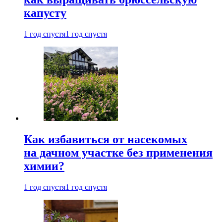
капусту
1 год спустя
1 год спустя
Как избавиться от насекомых
на дачном участке без применения
химии?
1 год спустя
1 год спустя