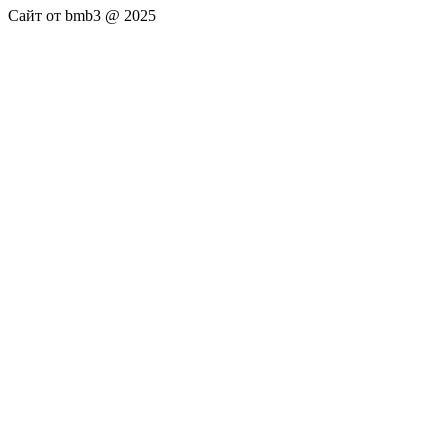
Сайт от bmb3 @ 2025