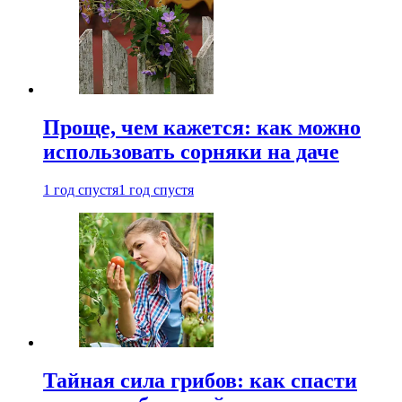
Проще, чем кажется: как можно
использовать сорняки на даче
1 год спустя
1 год спустя
Тайная сила грибов: как спасти