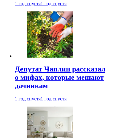
1 год спустя
1 год спустя
Депутат Чаплин рассказал
о мифах, которые мешают
дачникам
1 год спустя
1 год спустя