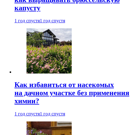
капусту
1 год спустя
1 год спустя
Как избавиться от насекомых
на дачном участке без применения
химии?
1 год спустя
1 год спустя