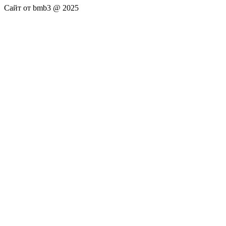
Сайт от bmb3 @ 2025