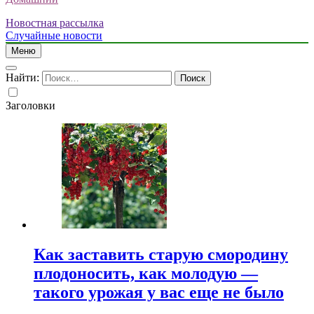
Новостная рассылка
Случайные новости
Меню
Найти:
Заголовки
Как заставить старую смородину
плодоносить, как молодую —
такого урожая у вас еще не было