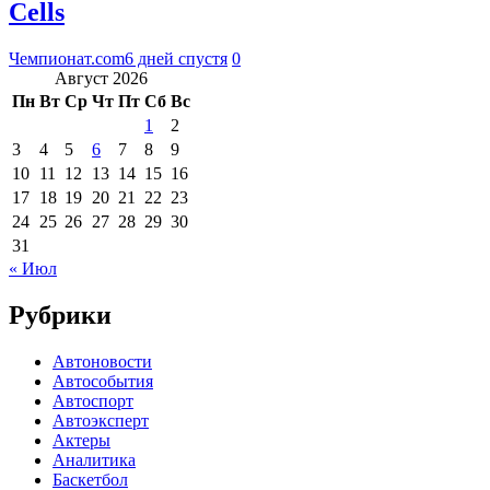
Cells
Чемпионат.com
6 дней спустя
0
Август 2026
Пн
Вт
Ср
Чт
Пт
Сб
Вс
1
2
3
4
5
6
7
8
9
10
11
12
13
14
15
16
17
18
19
20
21
22
23
24
25
26
27
28
29
30
31
« Июл
Рубрики
Автоновости
Автособытия
Автоспорт
Автоэксперт
Актеры
Аналитика
Баскетбол