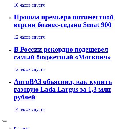
10 часов спустя
Прошла премьера пятиместной
версии бизнес-седана Senat 900
12 часов спустя
В России рекордно подешевел
самый бюджетный «Москвич»
12 часов спустя
АвтоВАЗ объяснил, как купить
газовую Lada Largus за 1,3 млн
рублей
14 часов спустя
Главная