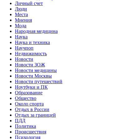
Личный счет
Люди
Места
Мнения
Мода
Народная медицина
Наука
Наука и техника
Научпоп
Недвижимость
Новости
Новости ЗОЖ
Новости медицины
Новости Москвы
Новости путешествий
Ноутбуки и ПК
Образование
Общество
Около спорта
Отдых в России
Отдых за границей
ПДД
Политика
Происшествия
Психология