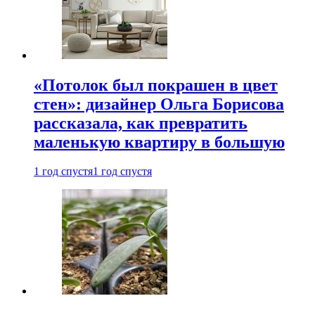
«Потолок был покрашен в цвет
стен»: дизайнер Ольга Борисова
рассказала, как превратить
маленькую квартиру в большую
1 год спустя
1 год спустя