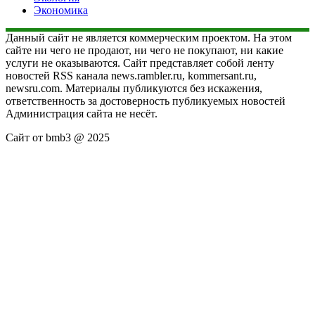
Экономика
Данный сайт не является коммерческим проектом. На этом
сайте ни чего не продают, ни чего не покупают, ни какие
услуги не оказываются. Сайт представляет собой ленту
новостей RSS канала news.rambler.ru, kommersant.ru,
newsru.com. Материалы публикуются без искажения,
ответственность за достоверность публикуемых новостей
Администрация сайта не несёт.
Сайт от bmb3 @ 2025