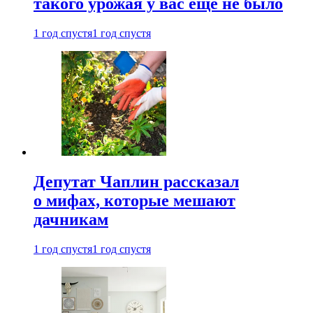
такого урожая у вас еще не было
1 год спустя
1 год спустя
Депутат Чаплин рассказал
о мифах, которые мешают
дачникам
1 год спустя
1 год спустя