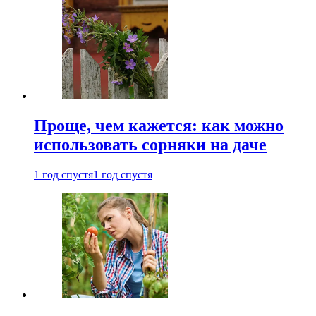
Проще, чем кажется: как можно
использовать сорняки на даче
1 год спустя
1 год спустя