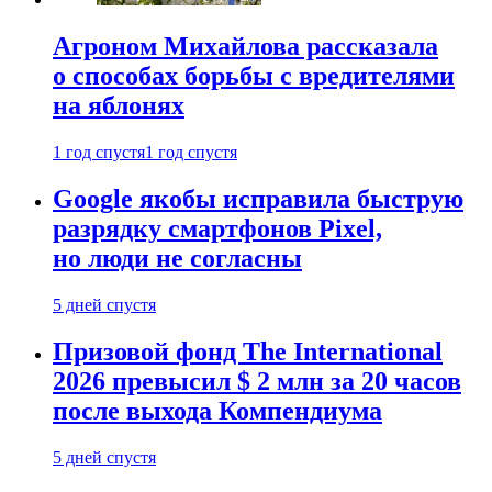
Агроном Михайлова рассказала
о способах борьбы с вредителями
на яблонях
1 год спустя
1 год спустя
Google якобы исправила быструю
разрядку смартфонов Pixel,
но люди не согласны
5 дней спустя
Призовой фонд The International
2026 превысил $ 2 млн за 20 часов
после выхода Компендиума
5 дней спустя