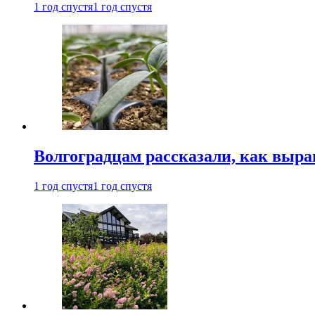
1 год спустя
1 год спустя
Волгоградцам рассказали, как выр
1 год спустя
1 год спустя