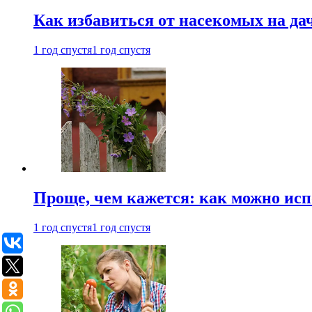
Как избавиться от насекомых на да
1 год спустя
1 год спустя
Проще, чем кажется: как можно исп
1 год спустя
1 год спустя