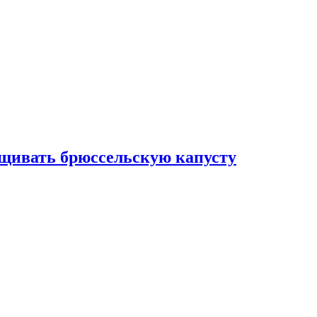
ащивать брюссельскую капусту