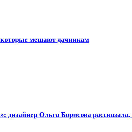
, которые мешают дачникам
»: дизайнер Ольга Борисова рассказала