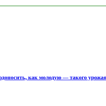
одоносить, как молодую — такого урожая