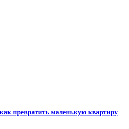
, как превратить маленькую квартиру