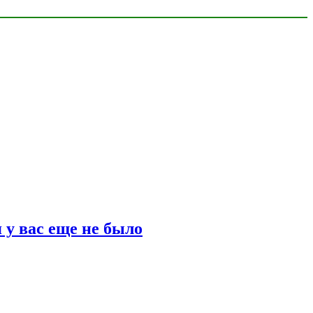
 у вас еще не было