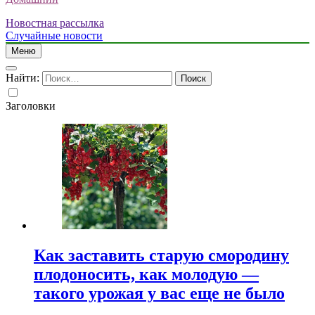
Новостная рассылка
Случайные новости
Меню
Найти:
Заголовки
Как заставить старую смородину
плодоносить, как молодую —
такого урожая у вас еще не было