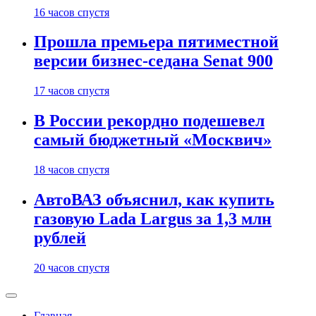
16 часов спустя
Прошла премьера пятиместной
версии бизнес-седана Senat 900
17 часов спустя
В России рекордно подешевел
самый бюджетный «Москвич»
18 часов спустя
АвтоВАЗ объяснил, как купить
газовую Lada Largus за 1,3 млн
рублей
20 часов спустя
Главная