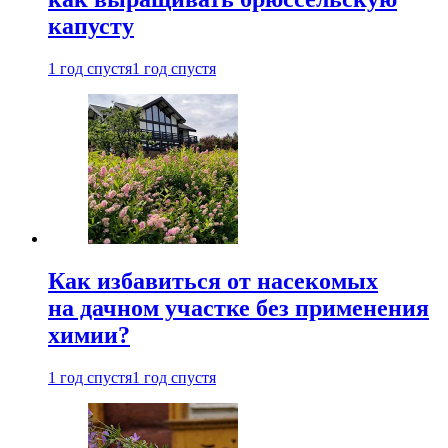
капусту
1 год спустя
1 год спустя
Как избавиться от насекомых
на дачном участке без применения
химии?
1 год спустя
1 год спустя