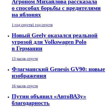
Агроном Михайлова рассказала
о способах борьбы с вредителями
на яблонях
1 год спустя
1 год спустя
Новый Geely оказался реальной
угрозой для Volkswagen Polo
в Германии
13 часов спустя
Флагманский Genesis GV90: новые
изображения
16 часов спустя
Путин объявил «АвтоВАЗу»
благодарность