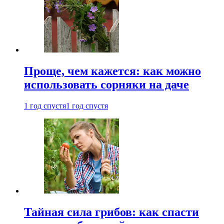
Проще, чем кажется: как можно
использовать сорняки на даче
1 год спустя
1 год спустя
Тайная сила грибов: как спасти