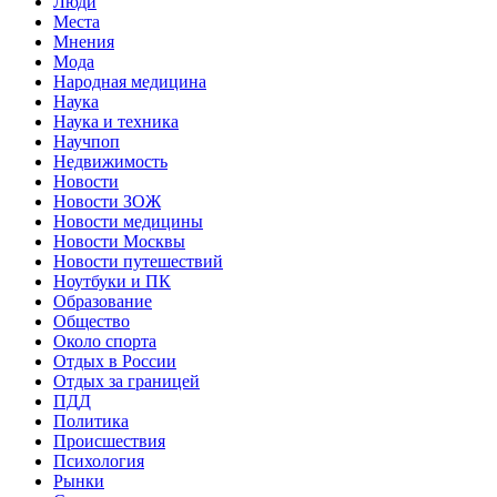
Люди
Места
Мнения
Мода
Народная медицина
Наука
Наука и техника
Научпоп
Недвижимость
Новости
Новости ЗОЖ
Новости медицины
Новости Москвы
Новости путешествий
Ноутбуки и ПК
Образование
Общество
Около спорта
Отдых в России
Отдых за границей
ПДД
Политика
Происшествия
Психология
Рынки