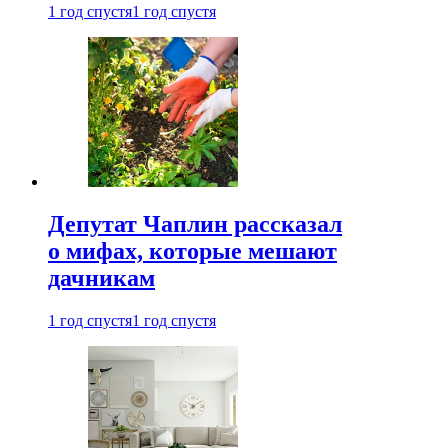
1 год спустя
1 год спустя
Депутат Чаплин рассказал
о мифах, которые мешают
дачникам
1 год спустя
1 год спустя