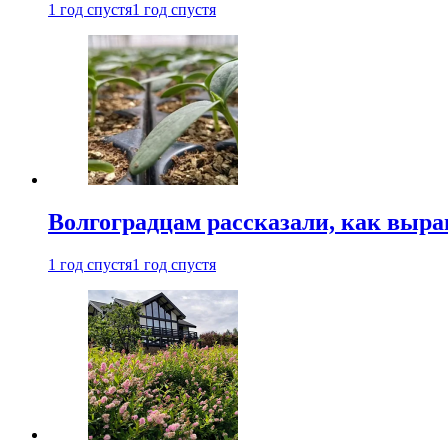
1 год спустя
1 год спустя
Волгоградцам рассказали, как выр
1 год спустя
1 год спустя