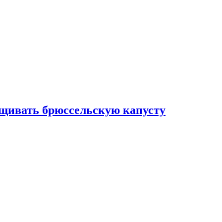
ащивать брюссельскую капусту