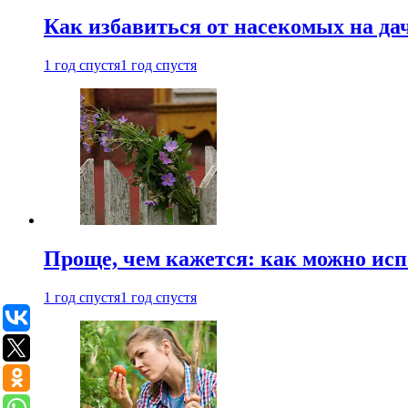
Как избавиться от насекомых на да
1 год спустя
1 год спустя
Проще, чем кажется: как можно исп
1 год спустя
1 год спустя