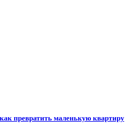
, как превратить маленькую квартиру