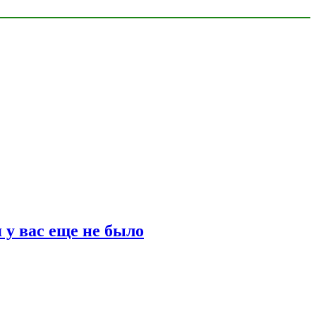
 у вас еще не было