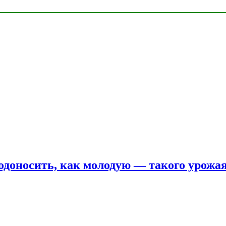
одоносить, как молодую — такого урожая