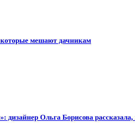
, которые мешают дачникам
»: дизайнер Ольга Борисова рассказала