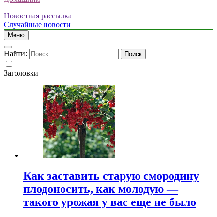
Новостная рассылка
Случайные новости
Меню
Найти:
Заголовки
Как заставить старую смородину
плодоносить, как молодую —
такого урожая у вас еще не было