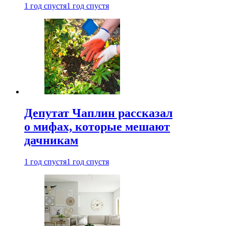
1 год спустя
1 год спустя
Депутат Чаплин рассказал
о мифах, которые мешают
дачникам
1 год спустя
1 год спустя