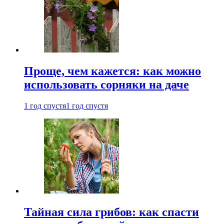
Проще, чем кажется: как можно
использовать сорняки на даче
1 год спустя
1 год спустя
Тайная сила грибов: как спасти