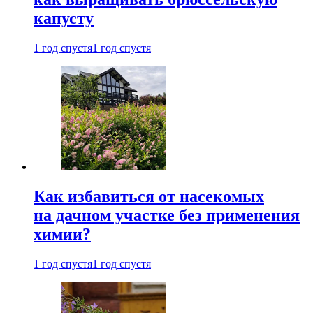
капусту
1 год спустя
1 год спустя
Как избавиться от насекомых
на дачном участке без применения
химии?
1 год спустя
1 год спустя