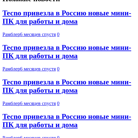
Tecno привезла в Россию новые мини-
ПК для работы и дома
Рамблер
6 месяцев спустя
0
Tecno привезла в Россию новые мини-
ПК для работы и дома
Рамблер
6 месяцев спустя
0
Tecno привезла в Россию новые мини-
ПК для работы и дома
Рамблер
6 месяцев спустя
0
Tecno привезла в Россию новые мини-
ПК для работы и дома
Рамблер
6 месяцев спустя
0