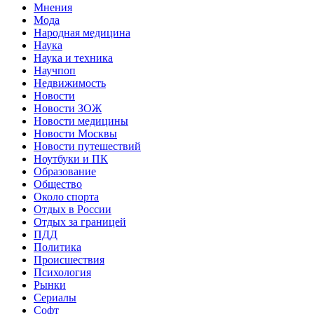
Мнения
Мода
Народная медицина
Наука
Наука и техника
Научпоп
Недвижимость
Новости
Новости ЗОЖ
Новости медицины
Новости Москвы
Новости путешествий
Ноутбуки и ПК
Образование
Общество
Около спорта
Отдых в России
Отдых за границей
ПДД
Политика
Происшествия
Психология
Рынки
Сериалы
Софт