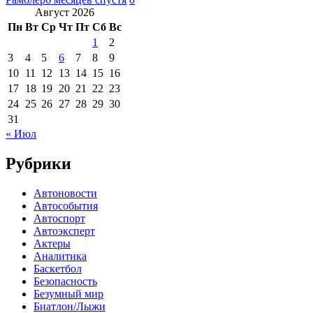
Август 2026
Пн
Вт
Ср
Чт
Пт
Сб
Вс
1
2
3
4
5
6
7
8
9
10
11
12
13
14
15
16
17
18
19
20
21
22
23
24
25
26
27
28
29
30
31
« Июл
Рубрики
Автоновости
Автособытия
Автоспорт
Автоэксперт
Актеры
Аналитика
Баскетбол
Безопасность
Безумный мир
Биатлон/Лыжи