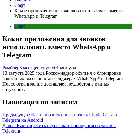
Софт
Какие приложения для звонков использовать вместо
WhatsApp и Telegram
Софт
Какие приложения для звонков
использовать вместо WhatsApp и
Telegram
Рамблер
5 месяцев спустя
0
1 минуты
13 августа 2025 года Роскомнадзор объявил о блокировке
голосовых вызовов в мессенджерах WhatsApp* и Telegram.
Новое ограничение доставляет неудобства в разных
ситуациях.
Навигация по записям
Предыдущая:
Как включить и выключить Liquid Glass в
Telegram на Android
Далее:
Как запретить пересылать сообщения из чатов в
Telegram