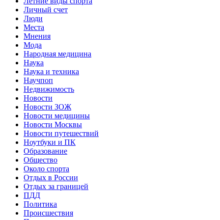
Летние виды спорта
Личный счет
Люди
Места
Мнения
Мода
Народная медицина
Наука
Наука и техника
Научпоп
Недвижимость
Новости
Новости ЗОЖ
Новости медицины
Новости Москвы
Новости путешествий
Ноутбуки и ПК
Образование
Общество
Около спорта
Отдых в России
Отдых за границей
ПДД
Политика
Происшествия