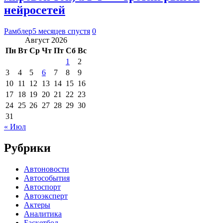
нейросетей
Рамблер
5 месяцев спустя
0
Август 2026
Пн
Вт
Ср
Чт
Пт
Сб
Вс
1
2
3
4
5
6
7
8
9
10
11
12
13
14
15
16
17
18
19
20
21
22
23
24
25
26
27
28
29
30
31
« Июл
Рубрики
Автоновости
Автособытия
Автоспорт
Автоэксперт
Актеры
Аналитика
Баскетбол