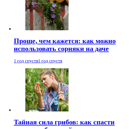
Проще, чем кажется: как можно
использовать сорняки на даче
1 год спустя
1 год спустя
Тайная сила грибов: как спасти