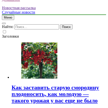
Новостная рассылка
Случайные новости
Меню
Найти:
Заголовки
Как заставить старую смородину
плодоносить, как молодую —
такого урожая у вас еще не было