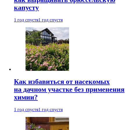
капусту
1 год спустя
1 год спустя
Как избавиться от насекомых
на дачном участке без применения
химии?
1 год спустя
1 год спустя