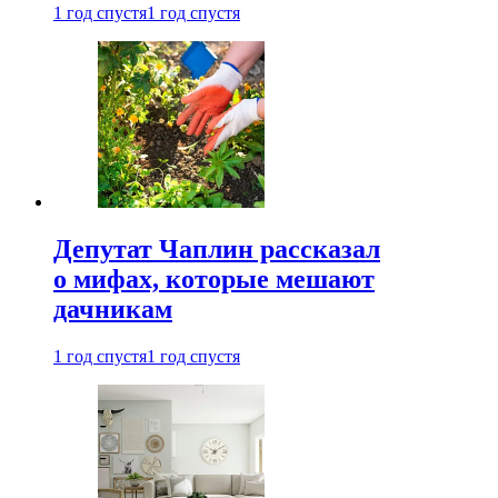
1 год спустя
1 год спустя
Депутат Чаплин рассказал
о мифах, которые мешают
дачникам
1 год спустя
1 год спустя