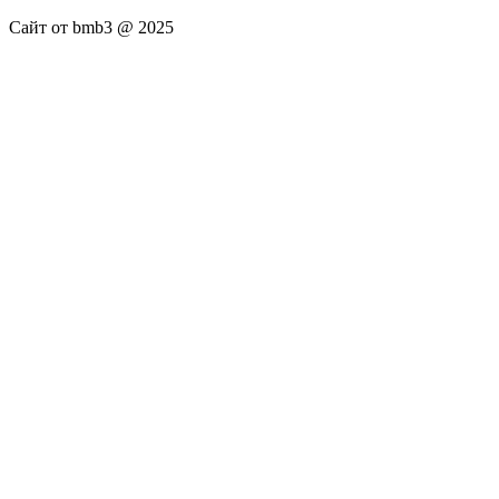
Сайт от bmb3 @ 2025