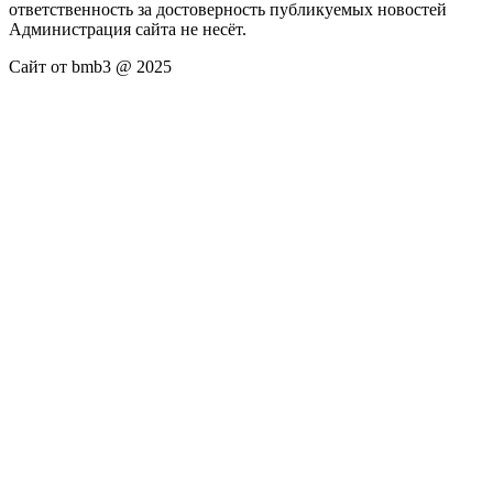
ответственность за достоверность публикуемых новостей
Администрация сайта не несёт.
Сайт от bmb3 @ 2025