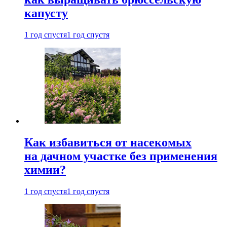
капусту
1 год спустя
1 год спустя
Как избавиться от насекомых
на дачном участке без применения
химии?
1 год спустя
1 год спустя