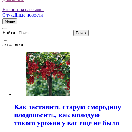
Новостная рассылка
Случайные новости
Меню
Найти:
Заголовки
Как заставить старую смородину
плодоносить, как молодую —
такого урожая у вас еще не было