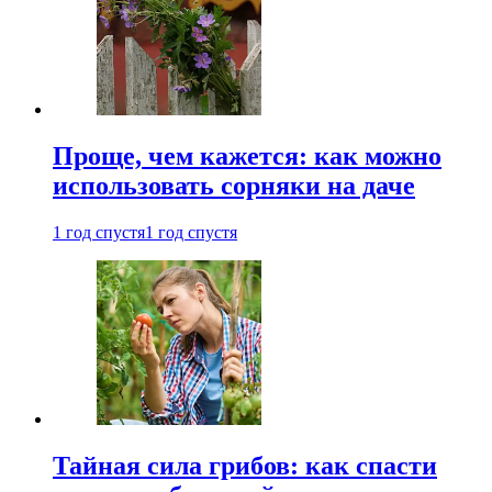
Проще, чем кажется: как можно
использовать сорняки на даче
1 год спустя
1 год спустя
Тайная сила грибов: как спасти