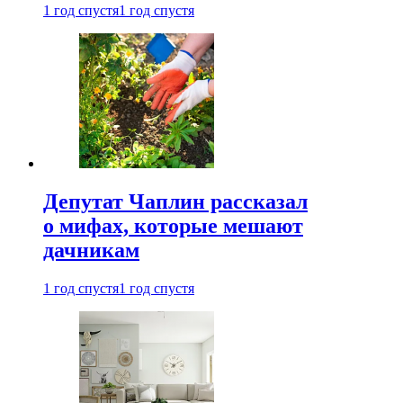
1 год спустя
1 год спустя
Депутат Чаплин рассказал
о мифах, которые мешают
дачникам
1 год спустя
1 год спустя