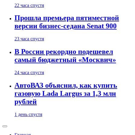
22 часа спустя
Прошла премьера пятиместной
версии бизнес-седана Senat 900
23 часа спустя
В России рекордно подешевел
самый бюджетный «Москвич»
24 часа спустя
АвтоВАЗ объяснил, как купить
газовую Lada Largus за 1,3 млн
рублей
1 день спустя
Главная