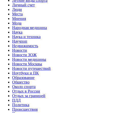
Летние виды спорта
Личный счет
Люди
Места
Мнения
Мода
Народная медицина
Наука
Наука и техника
Научпоп
Недвижимость
Новости
Новости ЗОЖ
Новости медицины
Новости Москвы
Новости путешествий
Ноутбуки и ПК
Образование
Общество
Около спорта
Отдых в России
Отдых за границей
ПДД
Политика
Происшествия