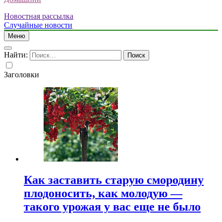
Новостная рассылка
Случайные новости
Меню
Найти:
Заголовки
Как заставить старую смородину
плодоносить, как молодую —
такого урожая у вас еще не было