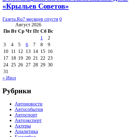
«Крыльев Советов»
Газета.Ru
7 месяцев спустя
0
Август 2026
Пн
Вт
Ср
Чт
Пт
Сб
Вс
1
2
3
4
5
6
7
8
9
10
11
12
13
14
15
16
17
18
19
20
21
22
23
24
25
26
27
28
29
30
31
« Июл
Рубрики
Автоновости
Автособытия
Автоспорт
Автоэксперт
Актеры
Аналитика
Баскетбол