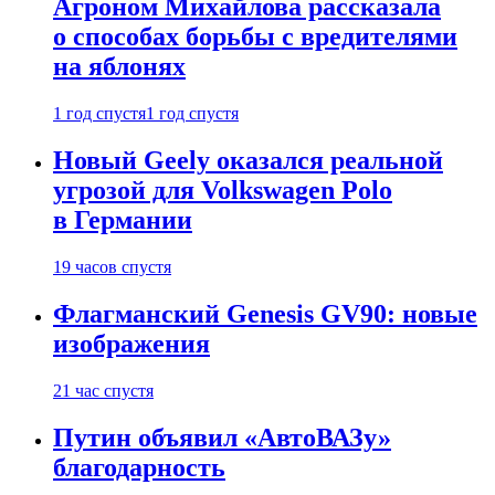
Агроном Михайлова рассказала
о способах борьбы с вредителями
на яблонях
1 год спустя
1 год спустя
Новый Geely оказался реальной
угрозой для Volkswagen Polo
в Германии
19 часов спустя
Флагманский Genesis GV90: новые
изображения
21 час спустя
Путин объявил «АвтоВАЗу»
благодарность