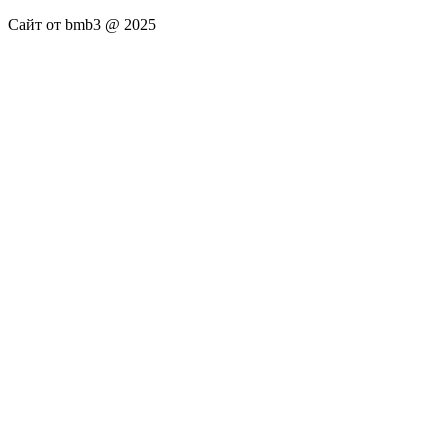
Сайт от bmb3 @ 2025