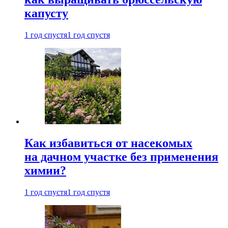
капусту
1 год спустя
1 год спустя
Как избавиться от насекомых
на дачном участке без применения
химии?
1 год спустя
1 год спустя