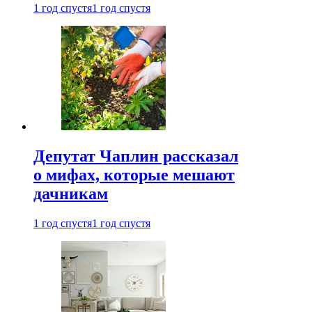
1 год спустя
1 год спустя
Депутат Чаплин рассказал
о мифах, которые мешают
дачникам
1 год спустя
1 год спустя