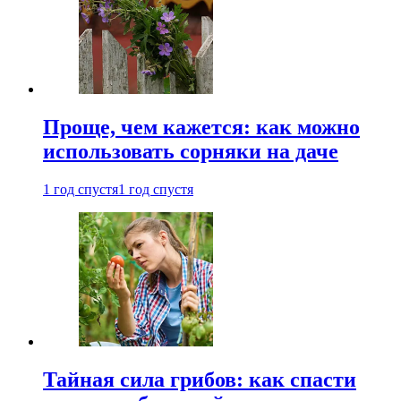
Проще, чем кажется: как можно
использовать сорняки на даче
1 год спустя
1 год спустя
Тайная сила грибов: как спасти