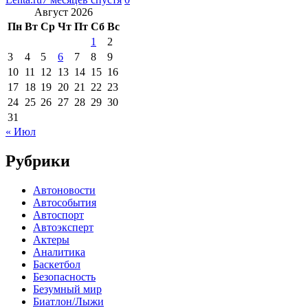
Август 2026
Пн
Вт
Ср
Чт
Пт
Сб
Вс
1
2
3
4
5
6
7
8
9
10
11
12
13
14
15
16
17
18
19
20
21
22
23
24
25
26
27
28
29
30
31
« Июл
Рубрики
Автоновости
Автособытия
Автоспорт
Автоэксперт
Актеры
Аналитика
Баскетбол
Безопасность
Безумный мир
Биатлон/Лыжи