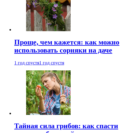
Проще, чем кажется: как можно
использовать сорняки на даче
1 год спустя
1 год спустя
Тайная сила грибов: как спасти