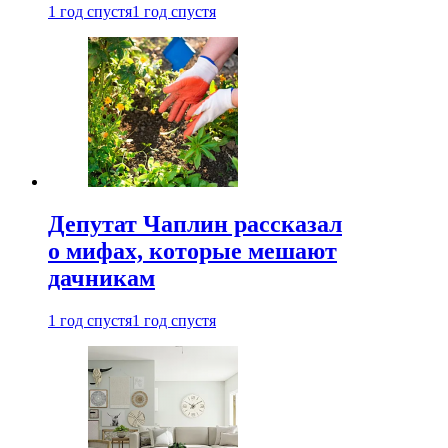
1 год спустя
1 год спустя
Депутат Чаплин рассказал
о мифах, которые мешают
дачникам
1 год спустя
1 год спустя