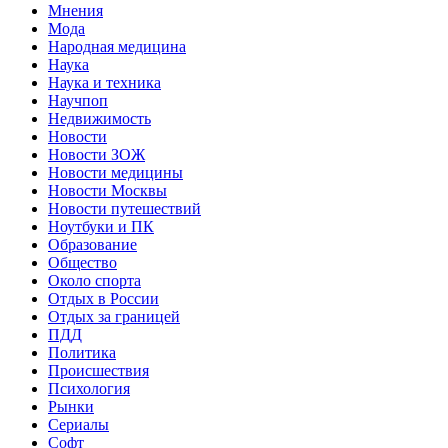
Мнения
Мода
Народная медицина
Наука
Наука и техника
Научпоп
Недвижимость
Новости
Новости ЗОЖ
Новости медицины
Новости Москвы
Новости путешествий
Ноутбуки и ПК
Образование
Общество
Около спорта
Отдых в России
Отдых за границей
ПДД
Политика
Происшествия
Психология
Рынки
Сериалы
Софт