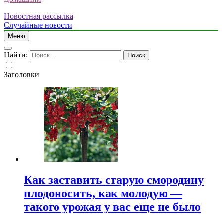
Новостная рассылка
Случайные новости
Меню
Найти:
Заголовки
Как заставить старую смородину
плодоносить, как молодую —
такого урожая у вас еще не было