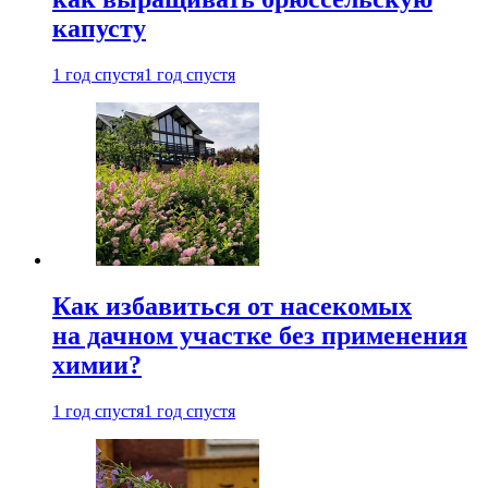
капусту
1 год спустя
1 год спустя
Как избавиться от насекомых
на дачном участке без применения
химии?
1 год спустя
1 год спустя