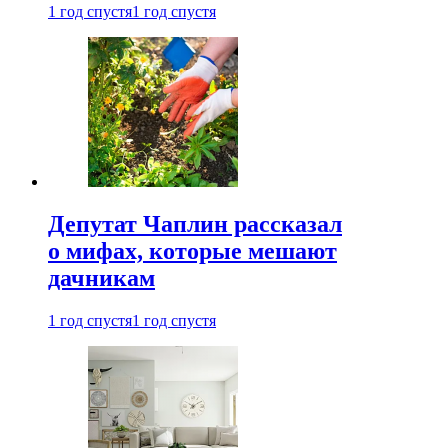
1 год спустя
1 год спустя
Депутат Чаплин рассказал
о мифах, которые мешают
дачникам
1 год спустя
1 год спустя