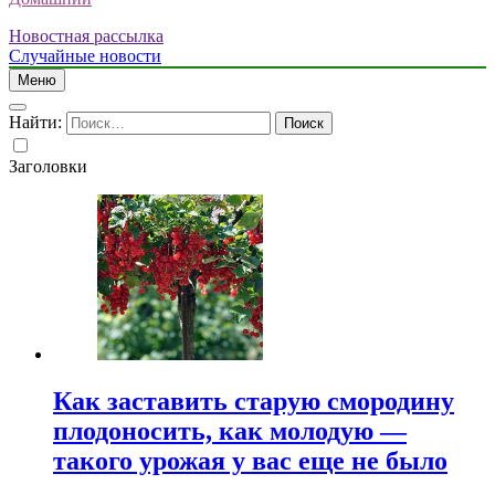
Новостная рассылка
Случайные новости
Меню
Найти:
Заголовки
Как заставить старую смородину
плодоносить, как молодую —
такого урожая у вас еще не было