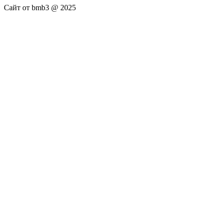
Сайт от bmb3 @ 2025