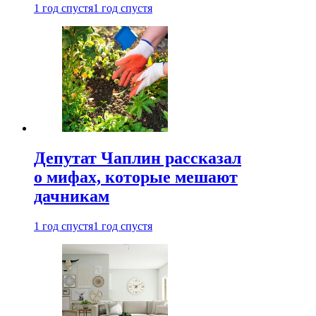
1 год спустя
1 год спустя
Депутат Чаплин рассказал
о мифах, которые мешают
дачникам
1 год спустя
1 год спустя