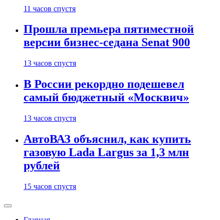
11 часов спустя
Прошла премьера пятиместной
версии бизнес-седана Senat 900
13 часов спустя
В России рекордно подешевел
самый бюджетный «Москвич»
13 часов спустя
АвтоВАЗ объяснил, как купить
газовую Lada Largus за 1,3 млн
рублей
15 часов спустя
Главная