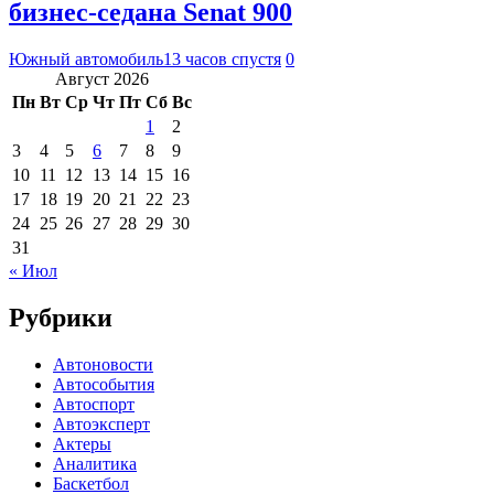
бизнес-седана Senat 900
Южный автомобиль
13 часов спустя
0
Август 2026
Пн
Вт
Ср
Чт
Пт
Сб
Вс
1
2
3
4
5
6
7
8
9
10
11
12
13
14
15
16
17
18
19
20
21
22
23
24
25
26
27
28
29
30
31
« Июл
Рубрики
Автоновости
Автособытия
Автоспорт
Автоэксперт
Актеры
Аналитика
Баскетбол