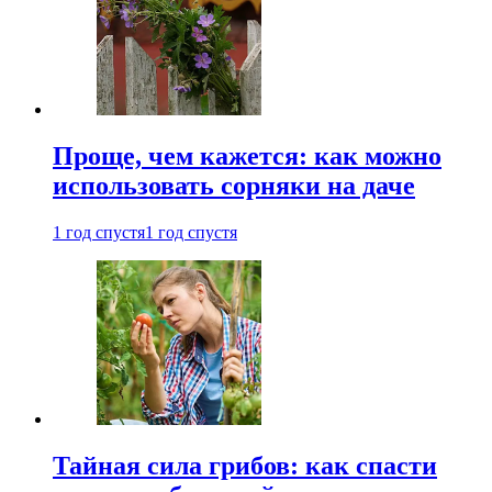
Проще, чем кажется: как можно
использовать сорняки на даче
1 год спустя
1 год спустя
Тайная сила грибов: как спасти