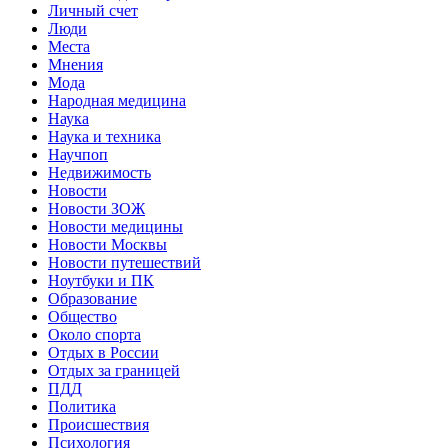
Личный счет
Люди
Места
Мнения
Мода
Народная медицина
Наука
Наука и техника
Научпоп
Недвижимость
Новости
Новости ЗОЖ
Новости медицины
Новости Москвы
Новости путешествий
Ноутбуки и ПК
Образование
Общество
Около спорта
Отдых в России
Отдых за границей
ПДД
Политика
Происшествия
Психология