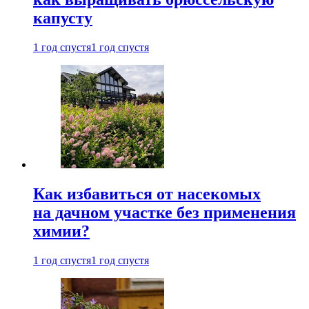
капусту
1 год спустя
1 год спустя
Как избавиться от насекомых
на дачном участке без применения
химии?
1 год спустя
1 год спустя