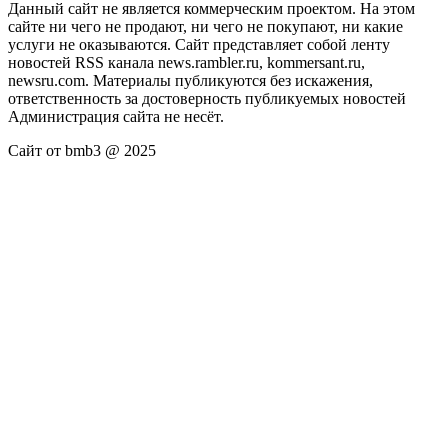
Данный сайт не является коммерческим проектом. На этом
сайте ни чего не продают, ни чего не покупают, ни какие
услуги не оказываются. Сайт представляет собой ленту
новостей RSS канала news.rambler.ru, kommersant.ru,
newsru.com. Материалы публикуются без искажения,
ответственность за достоверность публикуемых новостей
Администрация сайта не несёт.
Сайт от bmb3 @ 2025