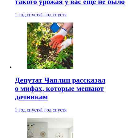
такого урожая у вас еще не было
1 год спустя
1 год спустя
Депутат Чаплин рассказал
о мифах, которые мешают
дачникам
1 год спустя
1 год спустя