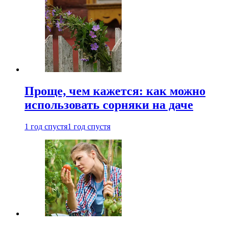
Проще, чем кажется: как можно
использовать сорняки на даче
1 год спустя
1 год спустя