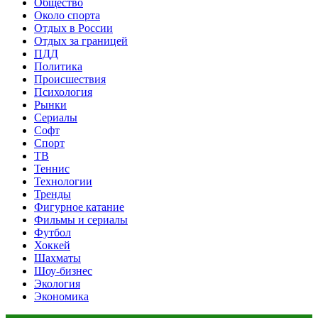
Общество
Около спорта
Отдых в России
Отдых за границей
ПДД
Политика
Происшествия
Психология
Рынки
Сериалы
Софт
Спорт
ТВ
Теннис
Технологии
Тренды
Фигурное катание
Фильмы и сериалы
Футбол
Хоккей
Шахматы
Шоу-бизнес
Экология
Экономика