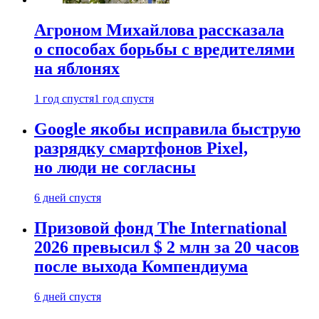
Агроном Михайлова рассказала
о способах борьбы с вредителями
на яблонях
1 год спустя
1 год спустя
Google якобы исправила быструю
разрядку смартфонов Pixel,
но люди не согласны
6 дней спустя
Призовой фонд The International
2026 превысил $ 2 млн за 20 часов
после выхода Компендиума
6 дней спустя